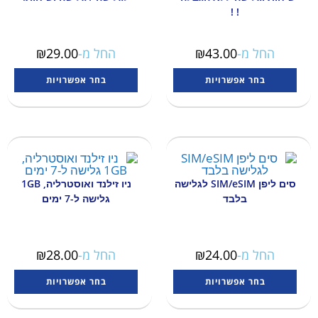
! !
החל מ-
43.00
₪
החל מ-
29.00
₪
בחר אפשרויות
בחר אפשרויות
סים ליפן SIM/eSIM לגלישה
ניו זילנד ואוסטרליה, 1GB
בלבד
גלישה ל-7 ימים
החל מ-
24.00
₪
החל מ-
28.00
₪
בחר אפשרויות
בחר אפשרויות