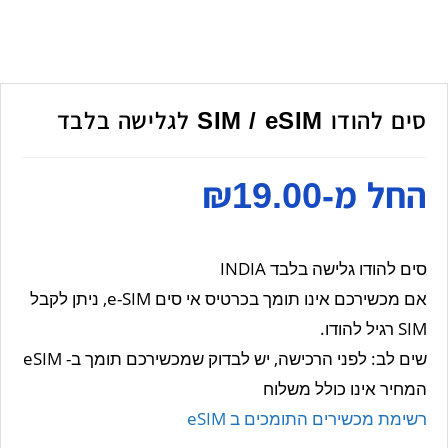
סים להודו SIM / eSIM לגלישה בלבד
החל מ-
19.00
₪
סים להודו גלישה בלבד INDIA
אם מכשירכם אינו תומך בכרטיס אי סים e-SIM, ניתן לקבל
SIM רגיל להודו.
שים לב: לפני הרכישה, יש לבדוק שמכשירכם תומך ב- eSIM
המחיר אינו כולל משלוח
רשימת מכשירים התומכים ב eSIM