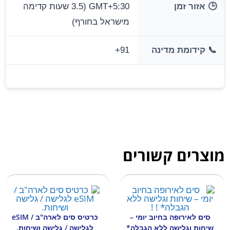
🕒 אזור זמן
GMT+5:30 (3.5 שעות קדימה
מישראל בחורף)
📞 קידומת מדינה
+91
מוצרים קשורים
סים לאירופה בחיוב יומי –
כרטיס סים לארה"ב / eSIM
שיחות וגלישה ללא הגבלה*
לגלישה / גלישה ושיחות.