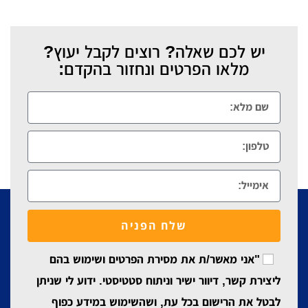
יש לכם שאלה? רוצים לקבל יעוץ?
מלאו הפרטים ונחזור בהקדם:
שלח הפניה
"אני מאשר/ת את מסירת הפרטים ושימוש בהם
ליצירת קשר, דיוור ישיר וניתוח סטטיסטי. ידוע לי שניתן
לבטל את הרישום בכל עת, ושהשימוש במידע כפוף