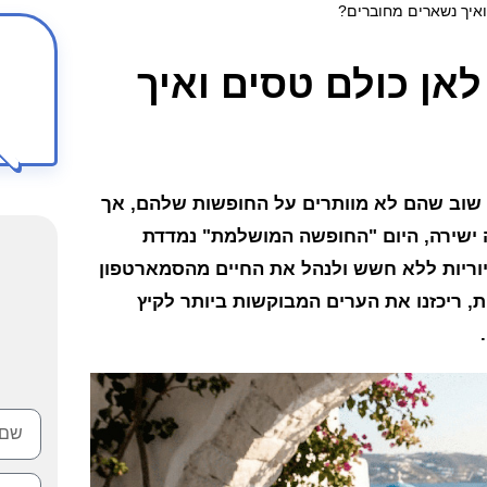
דים החמים לקיץ 2026: לאן כולם טסים ואיך
הישראלים מוכיחים שוב שהם לא מוותרים על החופשות שלהם, אך
 ישירה, היום "החופשה המושלמת" נמדדת
יוריות ללא חשש ולנהל את החיים מהסמארטפון
, ריכזנו את הערים המבוקשות ביותר לקיץ