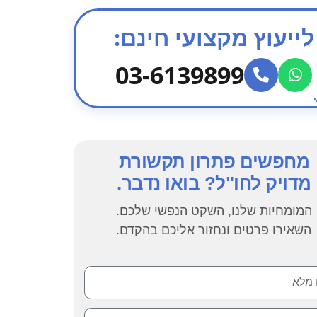
לייעוץ מקצועי חינם:
03-6139899
מחפשים פתרון תקשורת
מדויק לחו"ל? בואו נדבר.
המומחיות שלנו, השקט הנפשי שלכם.
השאירו פרטים ונחזור אליכם בהקדם.