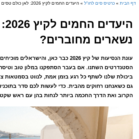
דף הבית
»
כרטיס סים לחו"ל
»
היעדים החמים לקיץ 2026: לאן כולם טסים ואיך נשארים מחוברים?
היע
נשארים מחוברים?
עונת הנסיעות של קיץ 2026 כבר כאן, ו
הסטנדרטים השתנו. אם בעבר הסתפקנו במלון טוב וטיסה
ביכולת שלנו לשתף כל רגע בזמן אמת, לנווט בסמטאות צ
גם כשאנחנו רחוקים מהבית. כדי לעשות לכם סדר בתוכניות
הקרוב ואת הדרך החכמה ביותר לנחות בהן עם ראש שקט.