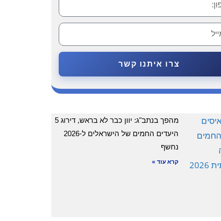
צרו איתנו קשר
מהפך בנתב"ג: יוון כבר לא בראש, דירוג 5
היעדים החמים של הישראלים ל-2026
נחשף
קרא עוד »