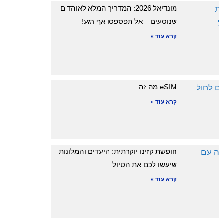
מונדיאל 2026: המדריך המלא לאוהדים
שנוסעים – אל תפספסו אף רגע!
קרא עוד »
eSIM מה זה
קרא עוד »
חופשת קזינו יוקרתית: היעדים והמלונות
שיעשו לכם את הטיול
קרא עוד »