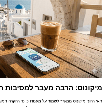
מיקונוס: הרבה מעבר למסיבות ח