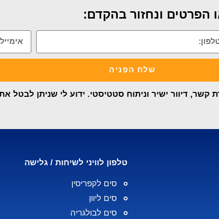
 הפרטים ונחזור בהקדם:
שלח הפניה
קשר, דיוור ישיר וניתוח סטטיסטי. ידוע לי שניתן לבטל א
טלפון לוויני לשיחות / גלישה
סים לקפריסין
סים ליוון
סים לבולגריה