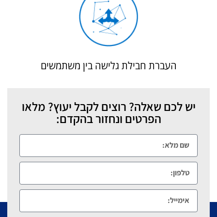
העברת חבילת גלישה בין משתמשים
יש לכם שאלה? רוצים לקבל יעוץ? מלאו
הפרטים ונחזור בהקדם: