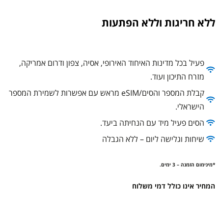
ללא חריגות וללא הפתעות
פעיל בכל מדינות האיחוד האירופי, אסיה, צפון ודרום אמריקה,
מזרח התיכון ועוד.
קבלת המספר והסים/eSIM מראש עם אפשרות לשמירת המספר
הישראלי.
הסים פעיל מיד עם הנחיתה ביעד.
שיחות וגלישה ליום – ללא הגבלה
*מינימום הזמנה – 3 ימים.
המחיר אינו כולל דמי משלוח