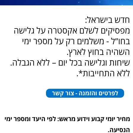
חדש בישראל:
מפסיקים לשלם אקסטרה על גלישה
בחו”ל - משלמים רק על מספר ימי
השהיה בחוץ לארץ.
שיחות וגלישה בכל יום – ללא הגבלה.
ללא התחייבות*.
לפרטים והזמנה - צור קשר
מחיר יומי קבוע וידוע מראש: לפי היעד ומספר ימי
הנסיעה.