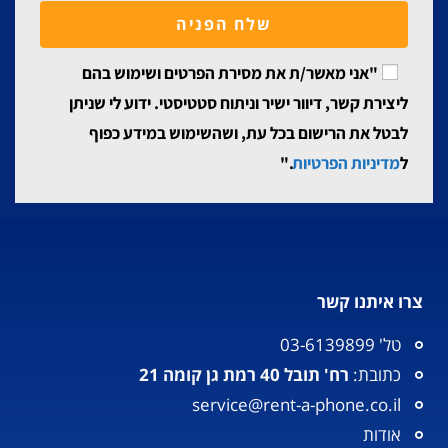
שלח הפניה
"אני מאשר/ת את מסירת הפרטים ושימוש בהם
ליצירת קשר, דיוור ישיר וניתוח סטטיסטי. ידוע לי שניתן
לבטל את הרישום בכל עת, ושהשימוש במידע כפוף
ל
מדיניות הפרטיות
."
צרו איתנו קשר
טל' 03-6139899
כתובת:
רח' תובל 40 רמת גן קומה 21
service@rent-a-phone.co.il
אודות