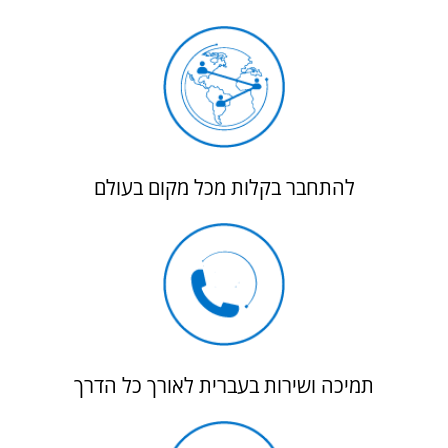
להתחבר בקלות מכל מקום בעולם
תמיכה ושירות בעברית לאורך כל הדרך