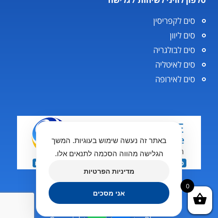
סים לקפריסין
סים ליוון
סים לבולגריה
סים לאיטליה
סים לאירופה
באתר זה נעשה שימוש בעוגיות. המשך
הגלישה מהווה הסכמה לתנאים אלו.
מדיניות הפרטיות
0
אני מסכים