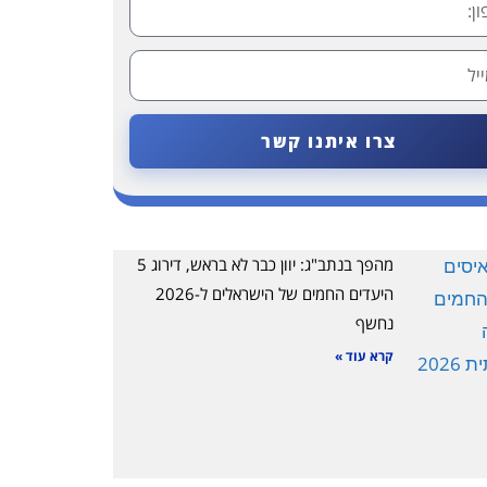
צרו איתנו קשר
מהפך בנתב"ג: יוון כבר לא בראש, דירוג 5
היעדים החמים של הישראלים ל-2026
נחשף
קרא עוד »