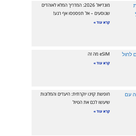
מונדיאל 2026: המדריך המלא לאוהדים
שנוסעים – אל תפספסו אף רגע!
קרא עוד »
eSIM מה זה
קרא עוד »
חופשת קזינו יוקרתית: היעדים והמלונות
שיעשו לכם את הטיול
קרא עוד »