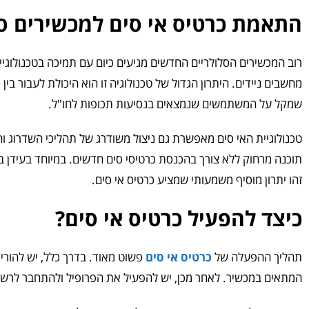
התאמת כרטיס אי סים למכשירים סל
רוב המכשירים הסלולריים החדשים מגיעים כיום עם תמיכה בטכנולוגי
מחשבים ניידים. היתרון הגדול של טכנולוגיה זו הוא היכולת לעבור בי
שמקל על המשתמשים שנמצאים בנסיעות תכופות לחו"ל.
טכנולוגיית האי סים מאפשרת גם ניצול משודרג של תהליכי השדרוג 
תוכנה מרחוק ללא צורך בהכנסת כרטיסי סים חדשים. במיוחד בעידן 
זהו יתרון מוסיף משמעותי שמציע כרטיס אי סים.
כיצד להפעיל כרטיס אי סים?
תהליך ההפעלה של
כרטיס אי סים
פשוט מאוד. בדרך כלל, יש להורי
המתאים במכשיר. לאחר מכן, יש להפעיל את הפרופיל ולהתחבר לרשת ה