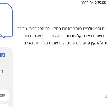
שמובילים את הדרך
ם והפופולריים ביותר בתחום התקשורת הסלולרית. מדובר
שונות בצורה קלה ונוחה, ללא צורך בכרטיס סים פיזי.
ולהתקין פרופילים שונים של רשתות סלולריות בעולם.
מח
המ
.