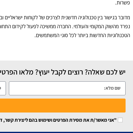
פשרות.
מדובר בגישור בין טכנולוגיה חדשנית לצרכים של לקוחות ישראליים וב
נפרד מהשוק המקומי והעולמי. החברה ממשיכה לפעול לקידום התחום
הטכנולוגיות החדשות ביותר לכל סוגי המשתמשים.
יש לכם שאלה? רוצים לקבל יעוץ? מלאו הפרטים
"אני מאשר/ת את מסירת הפרטים ושימוש בהם ליצירת קשר, דיוור