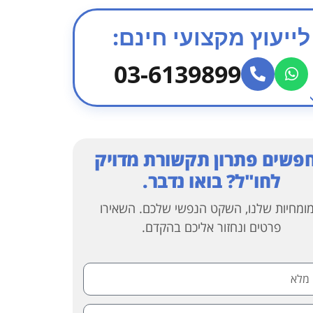
לייעוץ מקצועי חינם:
03-6139899
פשים פתרון תקשורת מדויק
לחו"ל? בואו נדבר.
ומחיות שלנו, השקט הנפשי שלכם. השאירו
פרטים ונחזור אליכם בהקדם.