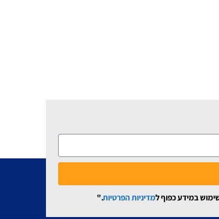
שימוש במידע כפוף ל
מדיניות הפרטיות
."