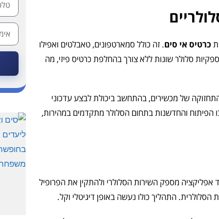
ולריים
ית
כרטיס אי סים
. זה כולל סמארטפונים, טאבלטים ואפילו
ן ספקיות סלולר שונות ללא צורך בהחלפת כרטיס פיזי, מה
והתחזוקה של מכשירים, בהתחשב ביכולת לבצע עדכוני
בו הפיתוח והחדשנות בתחום הסלולר מתקדמים במהירות,
ד אפליקציה מספק השירות הסלולרי ולהתקין את הפרופיל
סלולרית. התהליך כולו נעשה באופן דיגיטלי וקל.