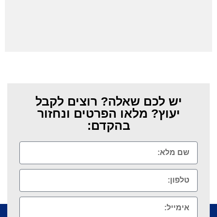
יש לכם שאלה? רוצים לקבל
יעוץ? מלאו הפרטים ונחזור
בהקדם: