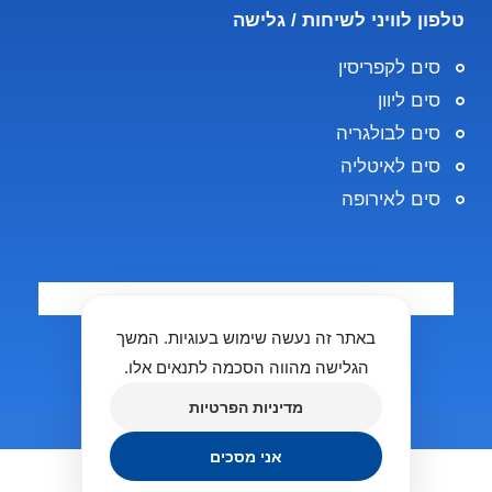
טלפון לוויני לשיחות / גלישה
סים לקפריסין
סים ליוון
סים לבולגריה
סים לאיטליה
סים לאירופה
באתר זה נעשה שימוש בעוגיות. המשך
הגלישה מהווה הסכמה לתנאים אלו.
מדיניות הפרטיות
Copyright 2025 © Rent a Phone
אני מסכים