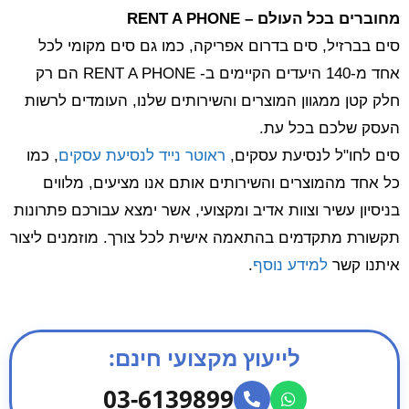
מחוברים בכל העולם – RENT A PHONE
סים בברזיל, סים בדרום אפריקה, כמו גם סים מקומי לכל
אחד מ-140 היעדים הקיימים ב- RENT A PHONE הם רק
חלק קטן ממגוון המוצרים והשירותים שלנו, העומדים לרשות
העסק שלכם בכל עת.
סים לחו"ל לנסיעת עסקים,
ראוטר נייד לנסיעת עסקים
, כמו
כל אחד מהמוצרים והשירותים אותם אנו מציעים, מלווים
בניסיון עשיר וצוות אדיב ומקצועי, אשר ימצא עבורכם פתרונות
תקשורת מתקדמים בהתאמה אישית לכל צורך. מוזמנים ליצור
איתנו קשר
למידע נוסף
.
לייעוץ מקצועי חינם:
03-6139899