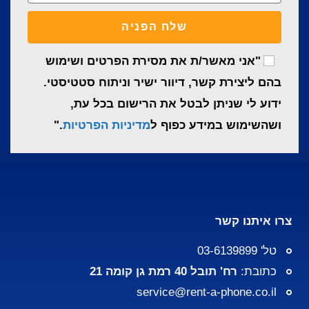
שלח הפניה
"אני מאשר/ת את מסירת הפרטים ושימוש
בהם ליצירת קשר, דיוור ישיר וניתוח סטטיסטי.
ידוע לי שניתן לבטל את הרישום בכל עת,
ושהשימוש במידע כפוף ל
מדיניות הפרטיות
."
צרו איתנו קשר
טל' 03-6139899
כתובת:
רח' תובל 40 רמת גן קומה 21
service@rent-a-phone.co.il