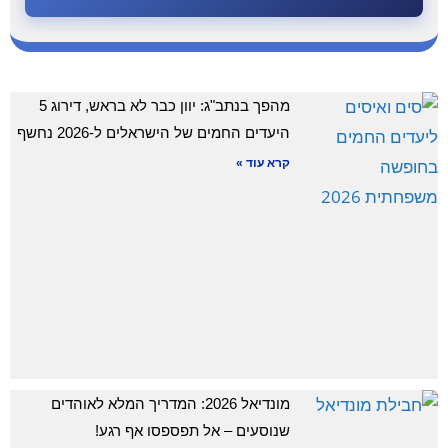
מהפך בנתב"ג: יוון כבר לא בראש, דירוג 5
היעדים החמים של הישראלים ל-2026 נחשף
קרא עוד »
מונדיאל 2026: המדריך המלא לאוהדים
שנוסעים – אל תפספסו אף רגע!