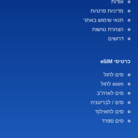
אודות
מדיניות פרטיות
תנאי שימוש באתר
הצהרת נגישות
דרושים
כרטיסי eSIM
סים לחול
esim לחול
סים לארה"ב
סים / לבריטניה
סים לתאילנד
סים ספרד