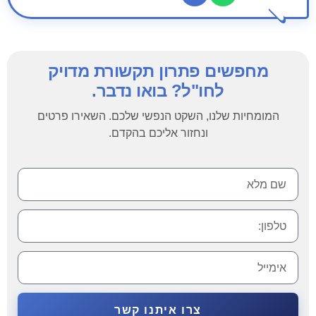
מחפשים פתרון תקשורת מדויק
לחו"ל? בואו נדבר.
המומחיות שלנו, השקט הנפשי שלכם. השאירו פרטים
ונחזור אליכם בהקדם.
צרו איתנו קשר