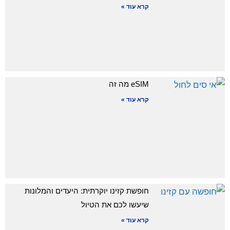
קרא עוד »
eSIM מה זה
קרא עוד »
חופשת קזינו יוקרתית: היעדים והמלונות
שיעשו לכם את הטיול
קרא עוד »