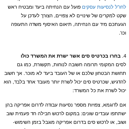
לחו"ל לנסיעות עסקים
פועל עם הנחיתה ביעד ומבטיח ראש
שקט למקרים של שינויים לא צפויים, הצורך לעדכן על
הגעתכם מיד עם הנחיתה, תיאום האיסוף משדה התעופה
וכו'.
4.
בחרו בכרטיס סים אשר ישרת את המשרד כולו
לסים המקומי תרומה חשובה לנוחות, תקשורת, כמו גם
תחושת הבטחון שלכם או של העובד ביעד לא מוכר. אך חשוב
להדגיש, שכרטיס סים יכול לשרת יותר מעובד אחד בלבד, הוא
יכול לשרת את כל המשרד:
אם לדוגמא, צפויות מספר נסיעות עבודה לדרום אפריקה בהן
ישתתפו עובדים שונים: במקום לרכוש חבילה חד פעמית שוב
ושוב, או לרכוש סים בדרום אפריקה מוגבל בזמן השימוש-