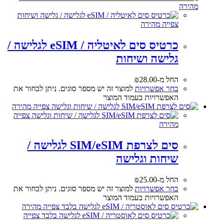
מהירה
צפייה מהירה
כרטיס סים לאיטליה / eSIM לגלישה /
גלישה ושיחות
החל מ-
28.00
₪
בחר אפשרויות
למוצר זה יש מספר סוגים. ניתן לבחור את
האפשרויות בעמוד המוצר
צפייה מהירה
צפייה
מהירה
סים לצרפת SIM/eSIM לגלישה /
שיחות וגלישה
החל מ-
25.00
₪
בחר אפשרויות
למוצר זה יש מספר סוגים. ניתן לבחור את
האפשרויות בעמוד המוצר
צפייה מהירה
צפייה