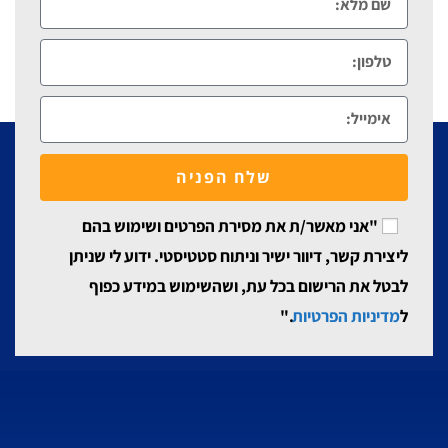
שלח הפניה
"אני מאשר/ת את מסירת הפרטים ושימוש בהם
ליצירת קשר, דיוור ישיר וניתוח סטטיסטי. ידוע לי שניתן
לבטל את הרישום בכל עת, ושהשימוש במידע כפוף
ל
מדיניות הפרטיות
."