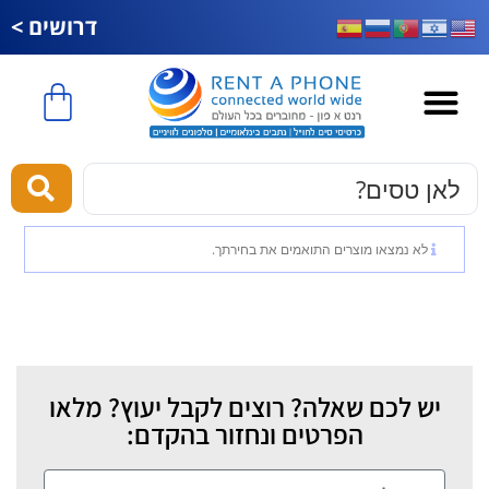
דרושים >
esim לחול
לא נמצאו מוצרים התואמים את בחירתך.
יש לכם שאלה? רוצים לקבל יעוץ? מלאו
הפרטים ונחזור בהקדם: