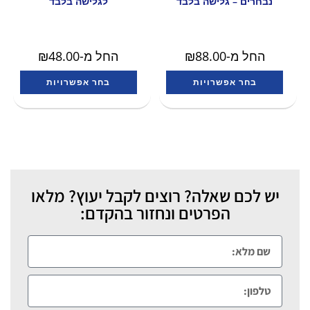
נבחרים – גלישה בלבד
לגלישה בלבד
החל מ-
88.00
₪
החל מ-
48.00
₪
בחר אפשרויות
בחר אפשרויות
יש לכם שאלה? רוצים לקבל יעוץ? מלאו
הפרטים ונחזור בהקדם: