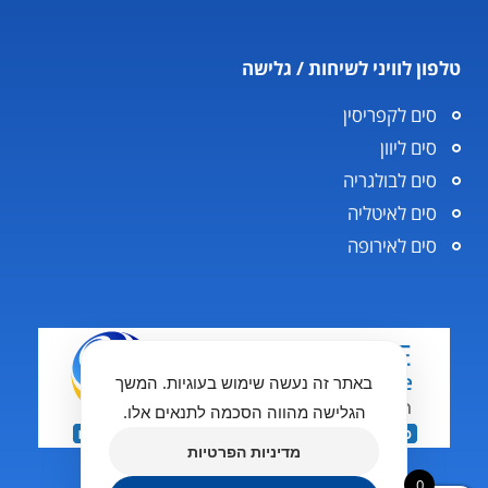
טלפון לוויני לשיחות / גלישה
סים לקפריסין
סים ליוון
סים לבולגריה
סים לאיטליה
סים לאירופה
באתר זה נעשה שימוש בעוגיות. המשך
הגלישה מהווה הסכמה לתנאים אלו.
מדיניות הפרטיות
0