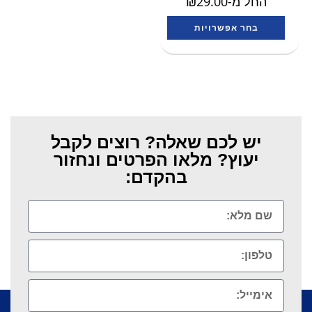
החל מ-
29.00
₪
בחר אפשרויות
יש לכם שאלה? רוצים לקבל
יעוץ? מלאו הפרטים ונחזור
בהקדם: