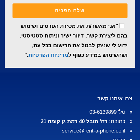
שלח הפניה
"אני מאשר/ת את מסירת הפרטים ושימוש
בהם ליצירת קשר, דיוור ישיר וניתוח סטטיסטי.
ידוע לי שניתן לבטל את הרישום בכל עת,
ושהשימוש במידע כפוף ל
מדיניות הפרטיות
."
צרו איתנו קשר
טל' 03-6139899
כתובת:
רח' תובל 40 רמת גן קומה 21
service@rent-a-phone.co.il