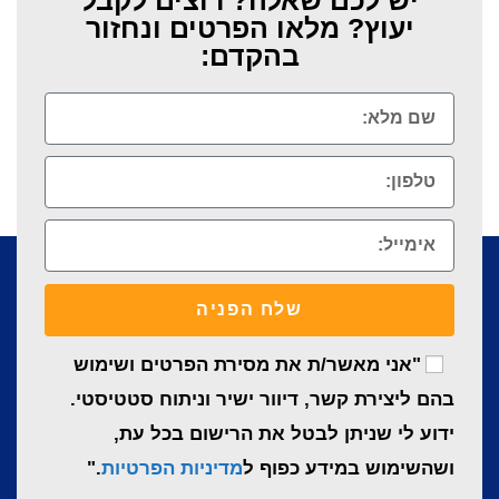
יעוץ? מלאו הפרטים ונחזור
בהקדם:
שלח הפניה
"אני מאשר/ת את מסירת הפרטים ושימוש
בהם ליצירת קשר, דיוור ישיר וניתוח סטטיסטי.
ידוע לי שניתן לבטל את הרישום בכל עת,
ושהשימוש במידע כפוף ל
מדיניות הפרטיות
."