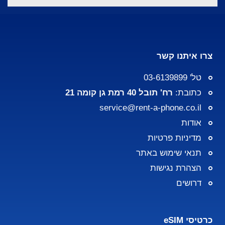
צרו איתנו קשר
טל' 03-6139899
כתובת:
רח' תובל 40 רמת גן קומה 21
service@rent-a-phone.co.il
אודות
מדיניות פרטיות
תנאי שימוש באתר
הצהרת נגישות
דרושים
כרטיסי eSIM