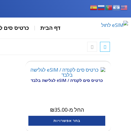
דף הבית
כרטיס סים ל
כרטיס סים לקנדה / eSIM לגלישה בלבד
החל מ-
35.00
₪
בחר אפשרויות