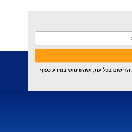
ת הרישום בכל עת, ושהשימוש במידע כפוף