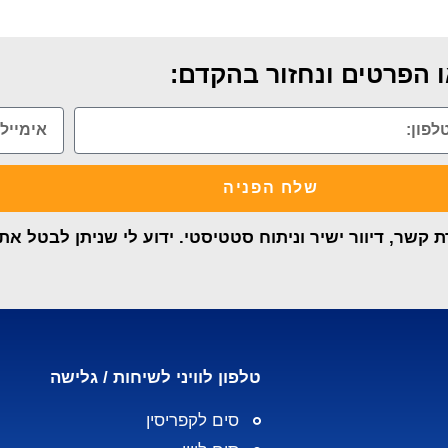
 הפרטים ונחזור בהקדם:
שלח הפניה
קשר, דיוור ישיר וניתוח סטטיסטי. ידוע לי שניתן לבטל א
טלפון לוויני לשיחות / גלישה
סים לקפריסין