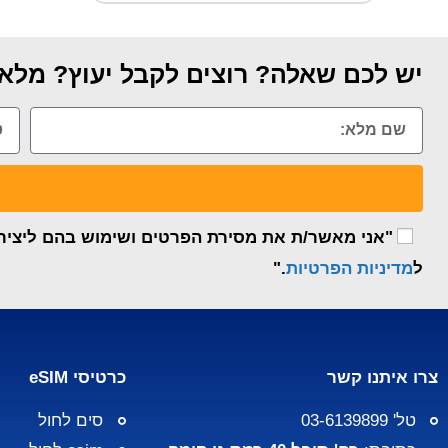
יש לכם שאלה? רוצים לקבל יעוץ? מלאו
"אני מאשר/ת את מסירת הפרטים ושימוש בהם ליצירת 
ל
מדיניות הפרטיות
."
צרו איתנו קשר
כרטיסי eSIM
טל' 03-6139899
סים לחול