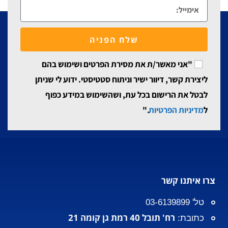
שלח הפניה
"אני מאשר/ת את מסירת הפרטים ושימוש בהם
ליצירת קשר, דיוור ישיר וניתוח סטטיסטי. ידוע לי שניתן
לבטל את הרישום בכל עת, ושהשימוש במידע כפוף
ל
מדיניות הפרטיות
."
צרו איתנו קשר
טל' 03-6139899
רח' תובל 40 רמת גן קומה 21
כתובת: