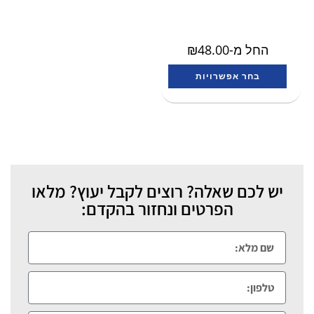
החל מ-
48.00
₪
בחר אפשרויות
יש לכם שאלה? רוצים לקבל יעוץ? מלאו
הפרטים ונחזור בהקדם: