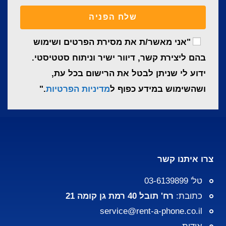
שלח הפניה
"אני מאשר/ת את מסירת הפרטים ושימוש
בהם ליצירת קשר, דיוור ישיר וניתוח סטטיסטי.
ידוע לי שניתן לבטל את הרישום בכל עת,
ושהשימוש במידע כפוף ל
מדיניות הפרטיות
."
צרו איתנו קשר
טל' 03-6139899
כתובת:
רח' תובל 40 רמת גן קומה 21
service@rent-a-phone.co.il