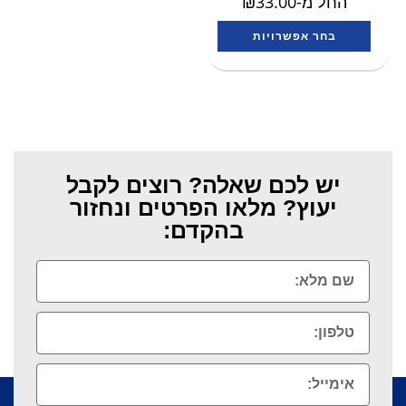
החל מ-
33.00
₪
בחר אפשרויות
יש לכם שאלה? רוצים לקבל
יעוץ? מלאו הפרטים ונחזור
בהקדם: