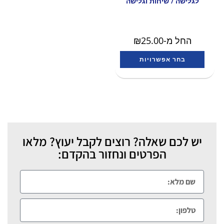
לגלישה / שיחות וגלישה
החל מ-
25.00
₪
בחר אפשרויות
יש לכם שאלה? רוצים לקבל יעוץ? מלאו
הפרטים ונחזור בהקדם: