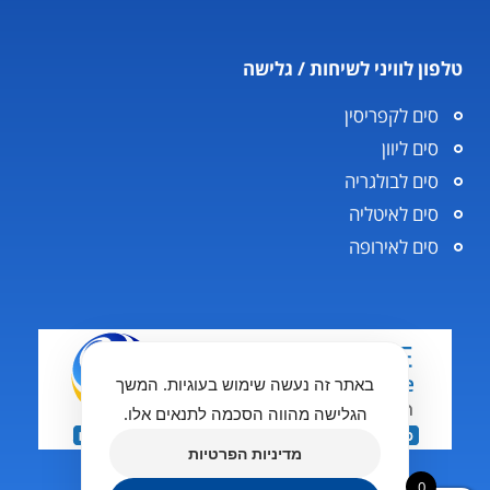
טלפון לוויני לשיחות / גלישה
סים לקפריסין
סים ליוון
סים לבולגריה
סים לאיטליה
סים לאירופה
באתר זה נעשה שימוש בעוגיות. המשך
הגלישה מהווה הסכמה לתנאים אלו.
מדיניות הפרטיות
0