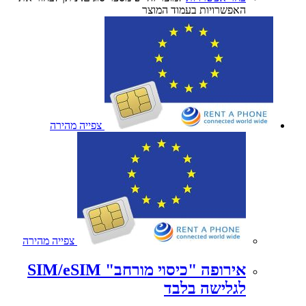
האפשרויות בעמוד המוצר
צפייה מהירה
צפייה מהירה
אירופה "כיסוי מורחב" SIM/eSIM
לגלישה בלבד