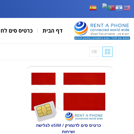
דף הבית
כרטיס סים לחו
כרטיס סים לדנמרק / eSIM לגלישה
ושיחות