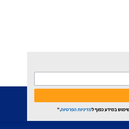
שימוש במידע כפוף ל
מדיניות הפרטיות
."