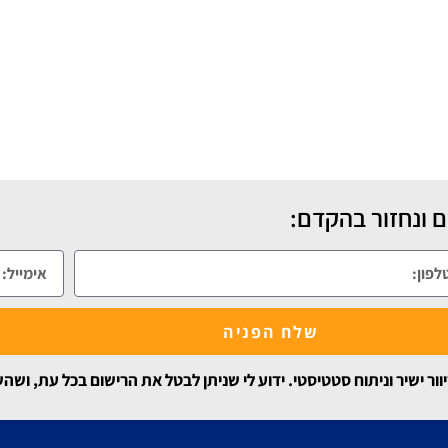
 ונחזור בהקדם:
שלח הפניה
 ישיר וניתוח סטטיסטי. ידוע לי שניתן לבטל את הרישום בכל עת, ושה