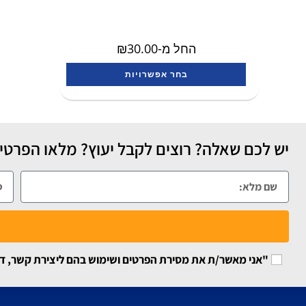
החל מ-
30.00
₪
בחר אפשרויות
יש לכם שאלה? רוצים לקבל יעוץ? מלאו הפרטים
"אני מאשר/ת את מסירת הפרטים ושימוש בהם ליצירת קשר, דיוור