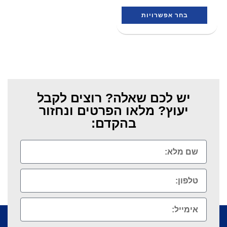
בחר אפשרויות
יש לכם שאלה? רוצים לקבל
יעוץ? מלאו הפרטים ונחזור
בהקדם: