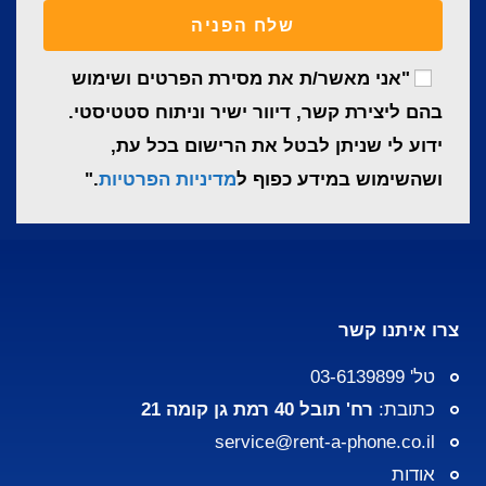
שלח הפניה
"אני מאשר/ת את מסירת הפרטים ושימוש
בהם ליצירת קשר, דיוור ישיר וניתוח סטטיסטי.
ידוע לי שניתן לבטל את הרישום בכל עת,
ושהשימוש במידע כפוף ל
מדיניות הפרטיות
."
צרו איתנו קשר
טל' 03-6139899
כתובת:
רח' תובל 40 רמת גן קומה 21
service@rent-a-phone.co.il
אודות