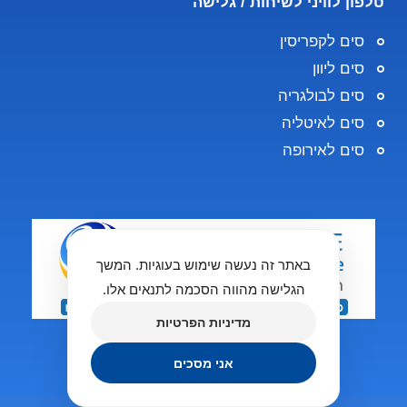
טלפון לוויני לשיחות / גלישה
סים לקפריסין
סים ליוון
סים לבולגריה
סים לאיטליה
סים לאירופה
באתר זה נעשה שימוש בעוגיות. המשך
הגלישה מהווה הסכמה לתנאים אלו.
מדיניות הפרטיות
אני מסכים