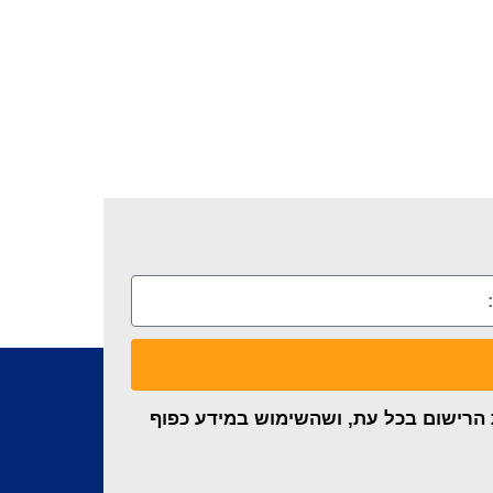
ת הרישום בכל עת, ושהשימוש במידע כפוף