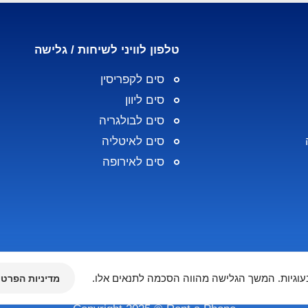
טלפון לוויני לשיחות / גלישה
סים לקפריסין
סים ליוון
סים לבולגריה
סים לאיטליה
סים לאירופה
וגיות. המשך הגלישה מהווה הסכמה לתנאים אלו.
מדיניות הפרטי