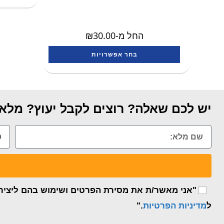
החל מ-
30.00
₪
בחר אפשרויות
יש לכם שאלה? רוצים לקבל יעוץ? מלאו
"אני מאשר/ת את מסירת הפרטים ושימוש בהם ליצירת 
ל
מדיניות הפרטיות
."