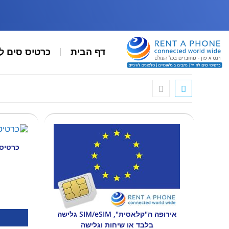
דף הבית
כרטיס סים ל
אירופה ה"קלאסית", SIM/eSIM גלישה
בלבד או שיחות וגלישה