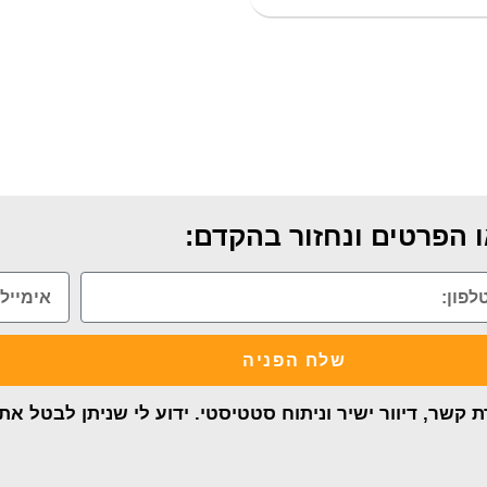
 הפרטים ונחזור בהקדם:
שלח הפניה
קשר, דיוור ישיר וניתוח סטטיסטי. ידוע לי שניתן לבטל א