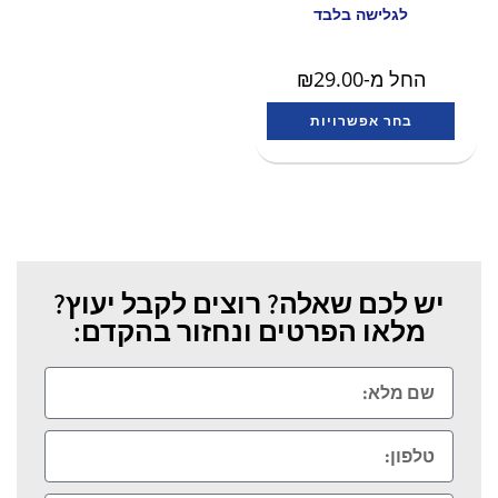
לגלישה בלבד
החל מ-
29.00
₪
בחר אפשרויות
יש לכם שאלה? רוצים לקבל יעוץ?
מלאו הפרטים ונחזור בהקדם: