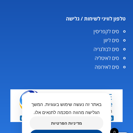
טלפון לוויני לשיחות / גלישה
סים לקפריסין
סים ליוון
סים לבולגריה
סים לאיטליה
סים לאירופה
באתר זה נעשה שימוש בעוגיות. המשך
הגלישה מהווה הסכמה לתנאים אלו.
מדיניות הפרטיות
0