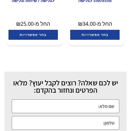
SIM/eSIM לגלישה
לגלישה / שיחות וגלישה
החל מ-
34.00
₪
החל מ-
25.00
₪
בחר אפשרויות
בחר אפשרויות
יש לכם שאלה? רוצים לקבל יעוץ? מלאו
הפרטים ונחזור בהקדם: