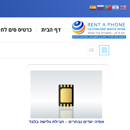
דף הבית
כרטיס סים לחו
אסיה יעדים נבחרים – חבילת גלישה בלבד