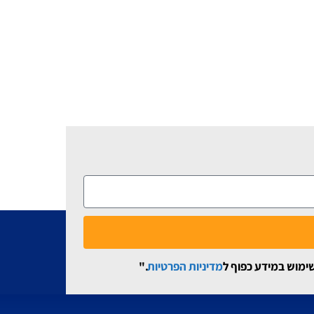
שימוש במידע כפוף ל
מדיניות הפרטיות
."