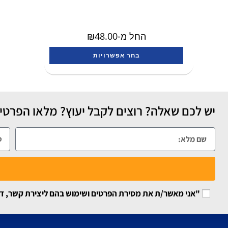
החל מ-
48.00
₪
בחר אפשרויות
יש לכם שאלה? רוצים לקבל יעוץ? מלאו הפרטים
"אני מאשר/ת את מסירת הפרטים ושימוש בהם ליצירת קשר, דיוור