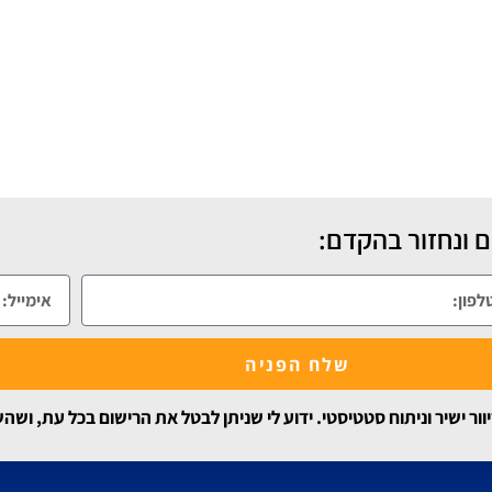
 ונחזור בהקדם:
שלח הפניה
 ישיר וניתוח סטטיסטי. ידוע לי שניתן לבטל את הרישום בכל עת, ושה