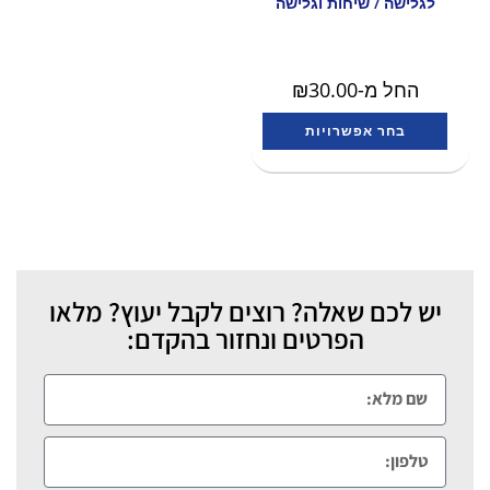
לגלישה / שיחות וגלישה
החל מ-
30.00
₪
בחר אפשרויות
יש לכם שאלה? רוצים לקבל יעוץ? מלאו
הפרטים ונחזור בהקדם: