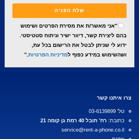
שלח הפניה
"אני מאשר/ת את מסירת הפרטים ושימוש
בהם ליצירת קשר, דיוור ישיר וניתוח סטטיסטי.
ידוע לי שניתן לבטל את הרישום בכל עת,
ושהשימוש במידע כפוף ל
מדיניות הפרטיות
."
צרו איתנו קשר
טל' 03-6139899
כתובת:
רח' תובל 40 רמת גן קומה 21
service@rent-a-phone.co.il