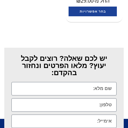
החל מ-
29.00
₪
בחר אפשרויות
יש לכם שאלה? רוצים לקבל
יעוץ? מלאו הפרטים ונחזור
בהקדם: