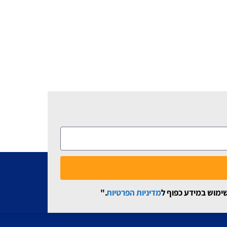
שימוש במידע כפוף ל
מדיניות הפרטיות
."