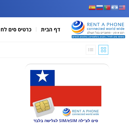
דף הבית
כרטיס סים לחו
סים לצ'ילה SIM/eSIM לגלישה בלבד