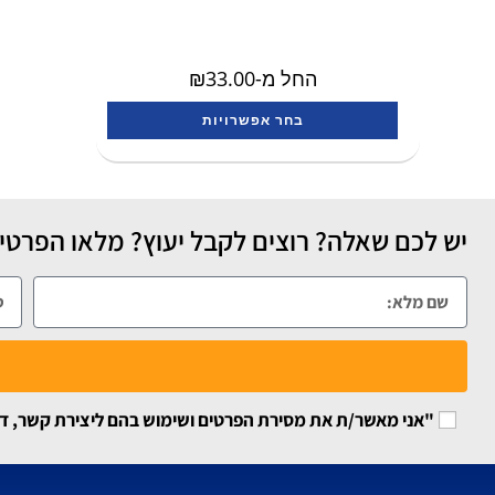
החל מ-
33.00
₪
בחר אפשרויות
יש לכם שאלה? רוצים לקבל יעוץ? מלאו הפרטים
"אני מאשר/ת את מסירת הפרטים ושימוש בהם ליצירת קשר, דיוור