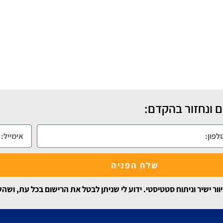
 ונחזור בהקדם:
שלח הפניה
 ישיר וניתוח סטטיסטי. ידוע לי שניתן לבטל את הרישום בכל עת, ושה