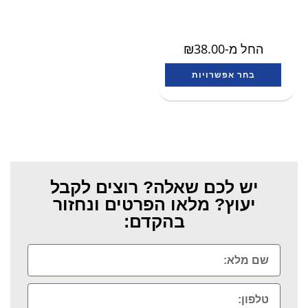
החל מ-
38.00
₪
בחר אפשרויות
יש לכם שאלה? רוצים לקבל
יעוץ? מלאו הפרטים ונחזור
בהקדם: