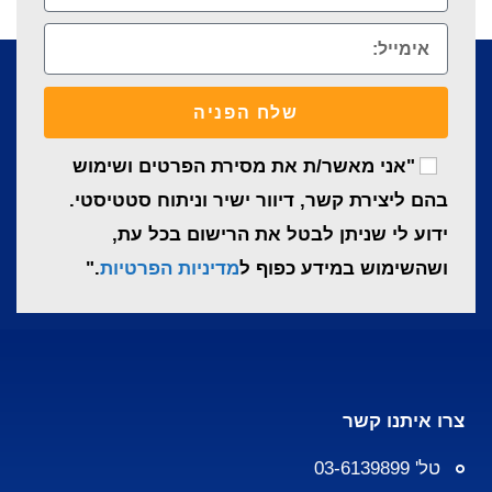
שלח הפניה
"אני מאשר/ת את מסירת הפרטים ושימוש
בהם ליצירת קשר, דיוור ישיר וניתוח סטטיסטי.
ידוע לי שניתן לבטל את הרישום בכל עת,
ושהשימוש במידע כפוף ל
מדיניות הפרטיות
."
צרו איתנו קשר
טל' 03-6139899