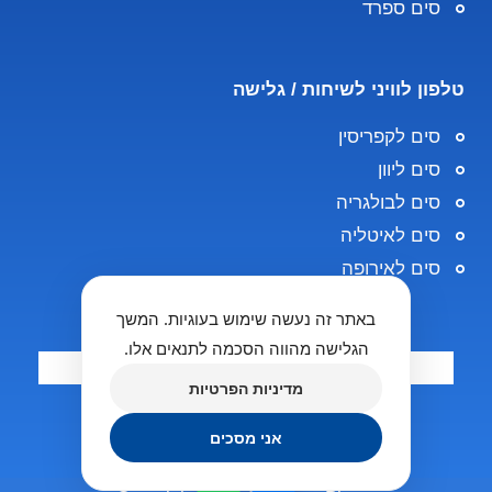
סים ספרד
טלפון לוויני לשיחות / גלישה
סים לקפריסין
סים ליוון
סים לבולגריה
סים לאיטליה
סים לאירופה
באתר זה נעשה שימוש בעוגיות. המשך
הגלישה מהווה הסכמה לתנאים אלו.
מדיניות הפרטיות
אני מסכים