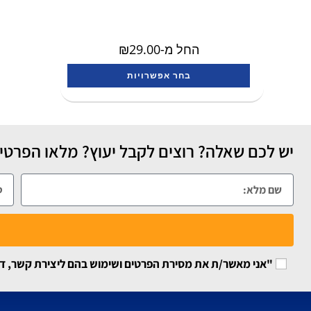
החל מ-
29.00
₪
בחר אפשרויות
יש לכם שאלה? רוצים לקבל יעוץ? מלאו הפרטים
"אני מאשר/ת את מסירת הפרטים ושימוש בהם ליצירת קשר, דיוור