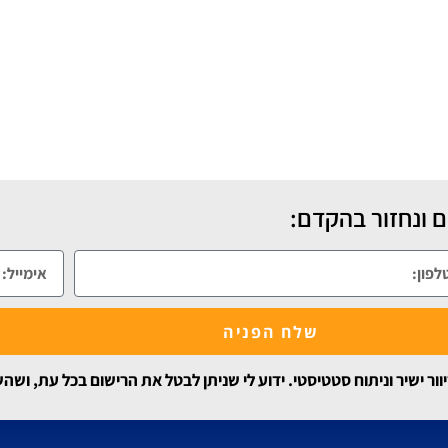
 ונחזור בהקדם:
שלח הפניה
 ישיר וניתוח סטטיסטי. ידוע לי שניתן לבטל את הרישום בכל עת, ושה