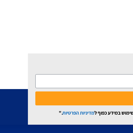
שימוש במידע כפוף ל
מדיניות הפרטיות
."