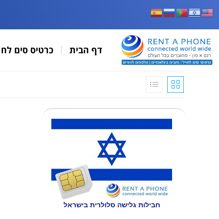
דף הבית
כרטיס סים לחו
חבילות גלישה סלולרית בישראל