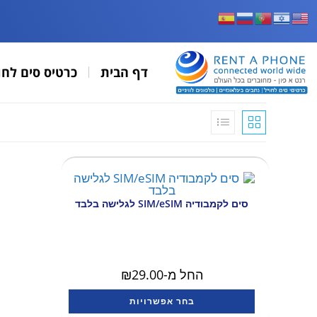
דף הבית
כרטיס סים לחו
סים לקמבודיה SIM/eSIM לגלישה בלבד
החל מ-
29.00
₪
בחר אפשרויות