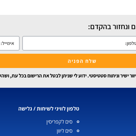
 ונחזור בהקדם:
שלח הפניה
 ישיר וניתוח סטטיסטי. ידוע לי שניתן לבטל את הרישום בכל עת, ושה
טלפון לוויני לשיחות / גלישה
סים לקפריסין
סים ליוון