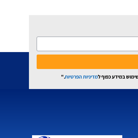
שימוש במידע כפוף ל
מדיניות הפרטיות
."