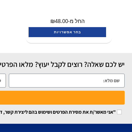
החל מ-
48.00
₪
בחר אפשרויות
יש לכם שאלה? רוצים לקבל יעוץ? מלאו הפרטים
"אני מאשר/ת את מסירת הפרטים ושימוש בהם ליצירת קשר, דיוור