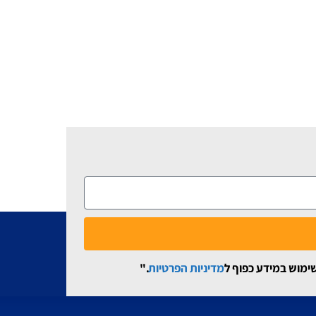
שימוש במידע כפוף ל
מדיניות הפרטיות
."