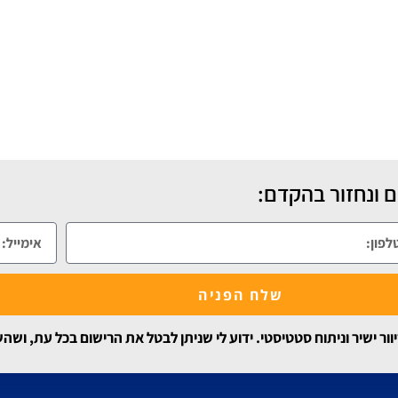
 ונחזור בהקדם:
שלח הפניה
 ישיר וניתוח סטטיסטי. ידוע לי שניתן לבטל את הרישום בכל עת, ושה