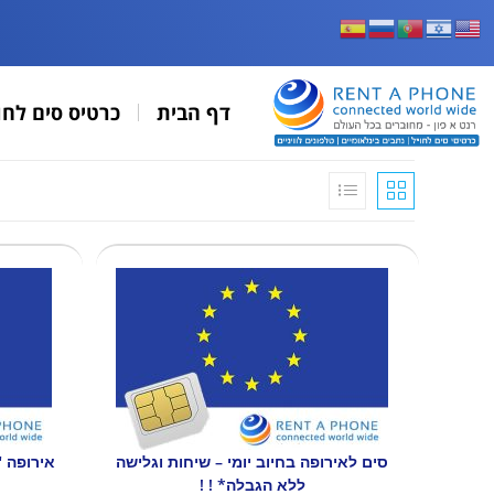
דף הבית
כרטיס סים לחו
סים לאירופה בחיוב יומי – שיחות וגלישה
ללא הגבלה* ! !