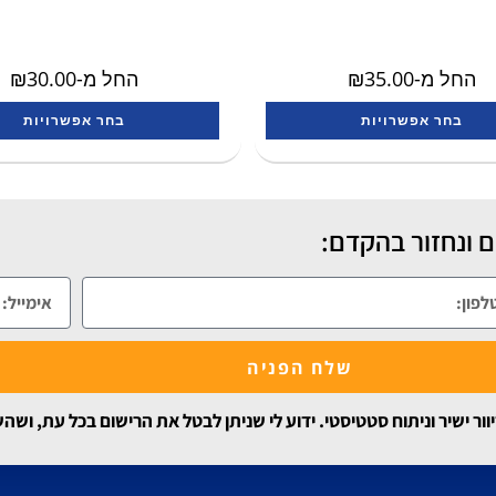
החל מ-
35.00
₪
החל מ-
30.00
₪
בחר אפשרויות
בחר אפשרויות
 ונחזור בהקדם:
שלח הפניה
 ישיר וניתוח סטטיסטי. ידוע לי שניתן לבטל את הרישום בכל עת, ושה