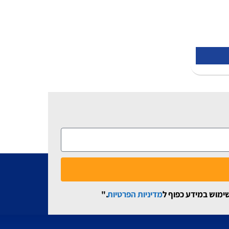
שימוש במידע כפוף ל
מדיניות הפרטיות
."