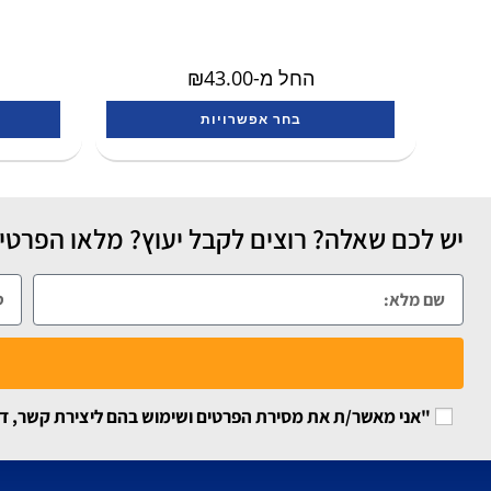
החל מ-
43.00
₪
בחר אפשרויות
יש לכם שאלה? רוצים לקבל יעוץ? מלאו הפרטים
"אני מאשר/ת את מסירת הפרטים ושימוש בהם ליצירת קשר, דיוור