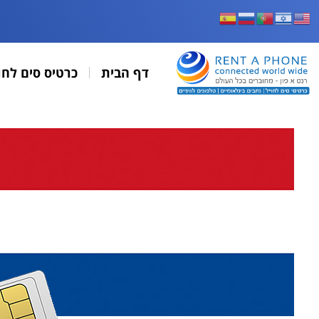
דף הבית
כרטיס סים לחו