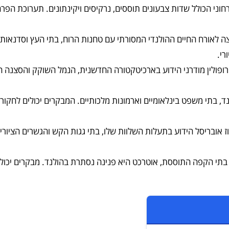
 לאורח החיים ההולנדי המסורתי עם טחנות הרוח, בתי העץ וסדנאות
רי.
רופולין מודרני הידוע בארכיטקטורה החדשנית, הנמל השוקק והסצנה 
 בתי משפט בינלאומיים וארמונות מלכותיים. המבקרים יכולים לחקור א
ז אובריסל הידוע בתעלות השלוות שלו, בתי גגות הקש והגשרים הציורי
ת בתי הקפה התוססת, אוטרכט היא פנינה נסתרת בהולנד. מבקרים יכולי