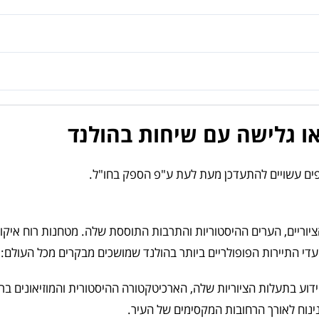
או גלישה עם שיחות בהולנד
פים עשויים להתעדכן מעת לעת ע"פ הספק בחו"ל.
וריים, הערים ההיסטוריות והתרבות התוססת שלה. מטחנות רוח איקוניו
יעדי התיירות הפופולריים ביותר בהולנד שמושכים מבקרים מכל העולם:
דוע בתעלות הציוריות שלה, הארכיטקטורה ההיסטורית והמוזיאונים בר
ם נינוח לאורך הרחובות המקסימים של העיר.