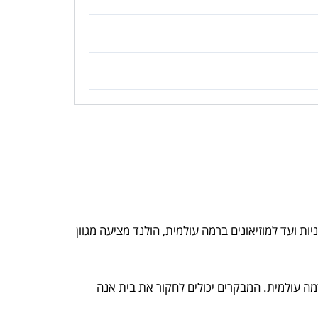
ת ועד למוזיאונים ברמה עולמית, הולנד מציעה מגוון
מה עולמית. המבקרים יכולים לחקור את בית אנה