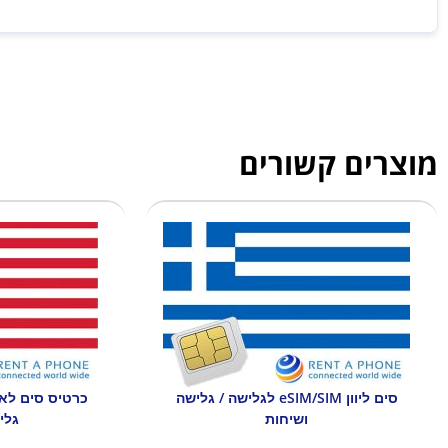
מוצרים קשורים
סים ליוון eSIM/SIM לגלישה / גלישה
ושיחות
גלי