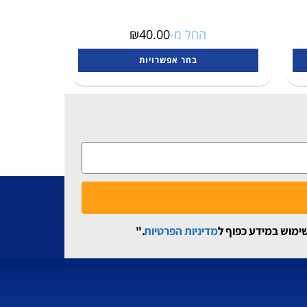
החל מ-
40.00
₪
בחר אפשרויות
שימוש במידע כפוף ל
מדיניות הפרטיות
."