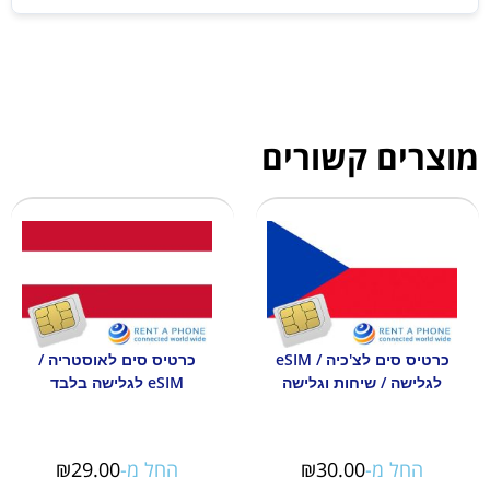
מוצרים קשורים
כרטיס סים לצ'כיה / eSIM
כרטיס סים לאוסטריה /
לגלישה / שיחות וגלישה
eSIM לגלישה בלבד
החל מ-
30.00
₪
החל מ-
29.00
₪