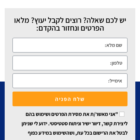
יש לכם שאלה? רוצים לקבל יעוץ? מלאו
הפרטים ונחזור בהקדם:
שלח הפניה
"אני מאשר/ת את מסירת הפרטים ושימוש בהם
ליצירת קשר, דיוור ישיר וניתוח סטטיסטי. ידוע לי שניתן
לבטל את הרישום בכל עת, ושהשימוש במידע כפוף