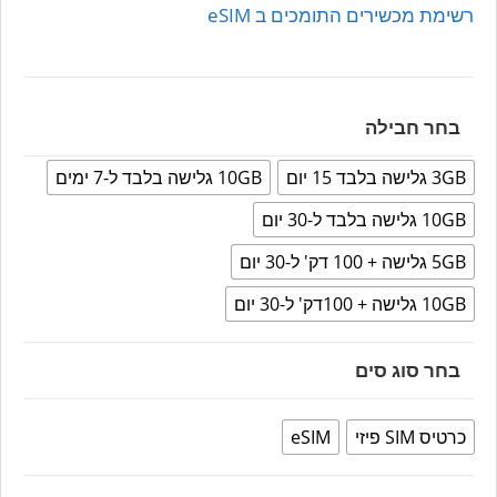
רשימת מכשירים התומכים ב eSIM
בחר חבילה
3GB גלישה בלבד 15 יום
10GB גלישה בלבד ל-7 ימים
10GB גלישה בלבד ל-30 יום
5GB גלישה + 100 דק' ל-30 יום
10GB גלישה + 100דק' ל-30 יום
בחר סוג סים
כרטיס SIM פיזי
eSIM