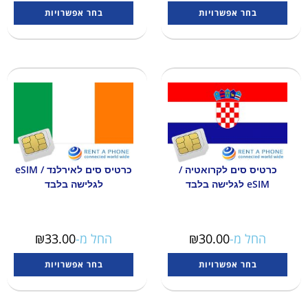
בחר אפשרויות
בחר אפשרויות
כרטיס סים לקרואטיה /
כרטיס סים לאירלנד / eSIM
eSIM לגלישה בלבד
לגלישה בלבד
החל מ-
30.00
₪
החל מ-
33.00
₪
בחר אפשרויות
בחר אפשרויות