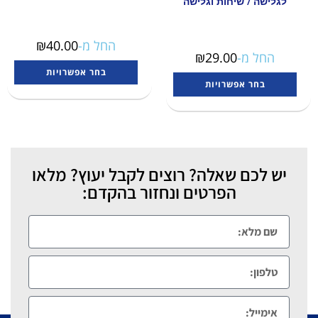
לגלישה / שיחות וגלישה
החל מ-
40.00
₪
החל מ-
29.00
₪
בחר אפשרויות
בחר אפשרויות
יש לכם שאלה? רוצים לקבל יעוץ? מלאו
הפרטים ונחזור בהקדם: