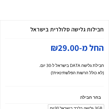
חבילות גלישה סלולרית בישראל
החל מ-
29.00
₪
חבילת גלישה DATA בישראל ל-30 יום.
(לא כולל הרשות הפלשתינאית!)
בחר חבילה
3GB גלישה בלבד בישראל 30יום