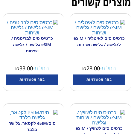
מוצרים קשורים
כרטיס סים לאיטליה / eSIM
כרטיס סים לבריטניה /
לגלישה / גלישה ושיחות
eSIM גלישה / גלישה
ושיחות
החל מ-
28.00
₪
החל מ-
33.00
₪
בחר אפשרויות
בחר אפשרויות
סים/eSIM לקטאר, גלישה
כרטיס סים לשוויץ / eSIM
בלבד