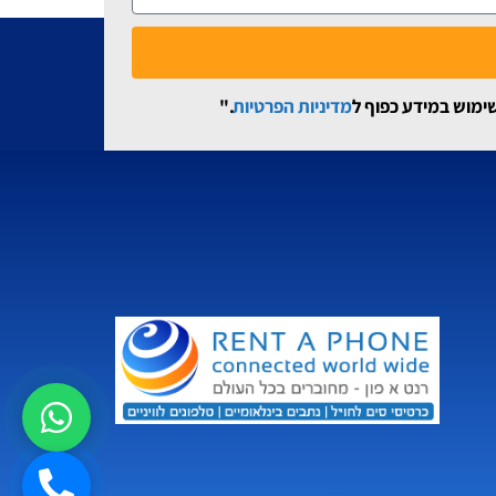
שימוש במידע כפוף ל
מדיניות הפרטיות
."