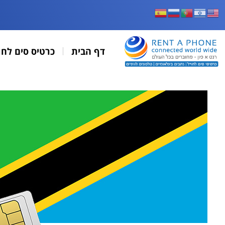
דף הבית
כרטיס סים לחו