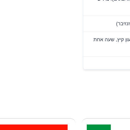
שעון קיץ, שעה אחת