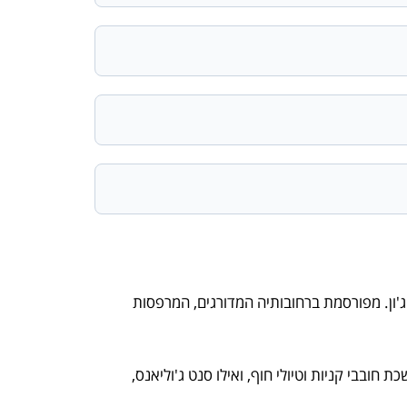
ג'ון. מפורסמת ברחובותיה המדורגים, המרפסות
חובבי קניות וטיולי חוף, ואילו סנט ג'וליאנס,