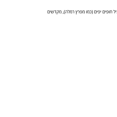
יל חופים יפים (כמו מפרץ רמלה), מקדשים