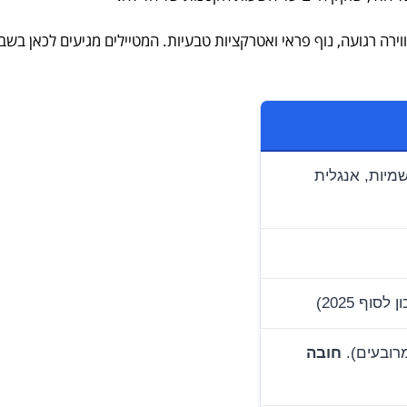
ירה רגועה, נוף פראי ואטרקציות טבעיות. המטיילים מגיעים לכאן בשב
מיות, אנגלית
חובה