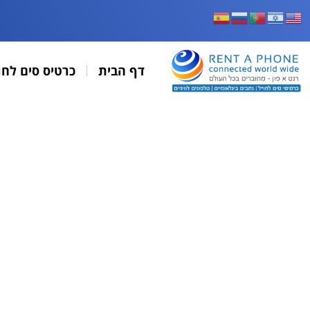
דף הבית
כרטיס סים לחו