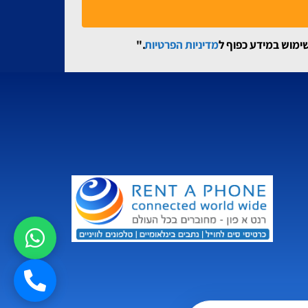
שימוש במידע כפוף ל
מדיניות הפרטיות
."