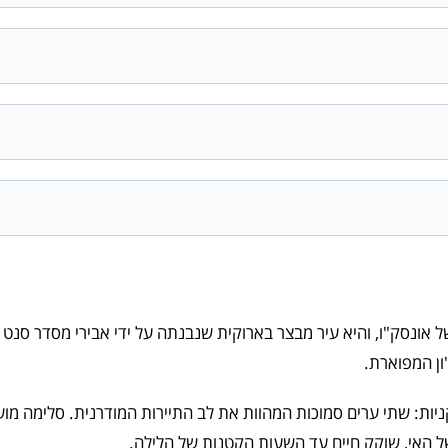
 אונסק"ו, והיא עיר מבצר בארוקית שנבנתה על ידי אבירי מסדר סנט 
ון המפוארת.
ניות: שתי ערים סמוכות המהוות את לב התיירות המודרנית. סלימה מושכת 