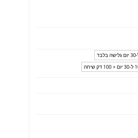
דק שיחה