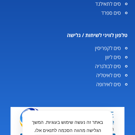
סים לתאילנד
סים ספרד
טלפון לוויני לשיחות / גלישה
סים לקפריסין
סים ליוון
סים לבולגריה
סים לאיטליה
סים לאירופה
באתר זה נעשה שימוש בעוגיות. המשך
הגלישה מהווה הסכמה לתנאים אלו.