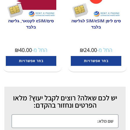
סים ליפן SIM/eSIM לגלישה
סים/eSIM לקטאר, גלישה
בלבד
בלבד
החל מ-
24.00
₪
החל מ-
40.00
₪
בחר אפשרויות
בחר אפשרויות
יש לכם שאלה? רוצים לקבל יעוץ? מלאו
הפרטים ונחזור בהקדם: