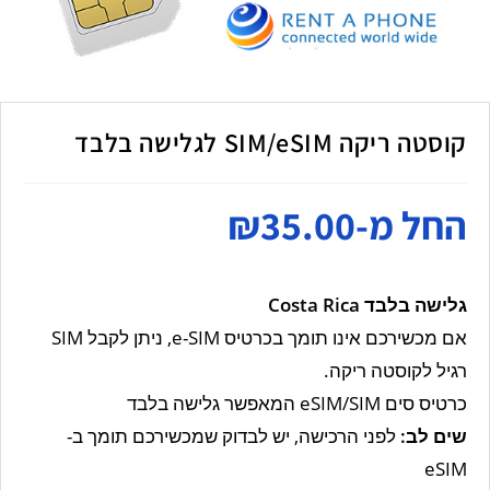
קוסטה ריקה SIM/eSIM לגלישה בלבד
החל מ-
35.00
₪
גלישה בלבד Costa Rica
אם מכשירכם אינו תומך בכרטיס e-SIM, ניתן לקבל SIM
רגיל לקוסטה ריקה.
כרטיס סים eSIM/SIM המאפשר גלישה בלבד
שים לב
:
לפני הרכישה, יש לבדוק שמכשירכם תומך ב-
eSIM