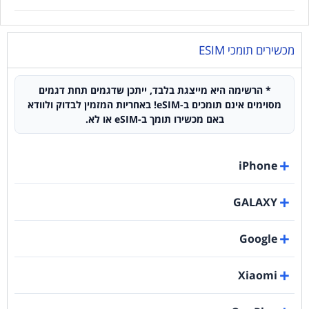
מכשירים תומכי ESIM
* הרשימה היא מייצגת בלבד, ייתכן שדגמים תחת דגמים
מסוימים אינם תומכים ב-eSIM! באחריות המזמין לבדוק ולוודא
באם מכשירו תומך ב-eSIM או לא.
iPhone
GALAXY
Google
Xiaomi