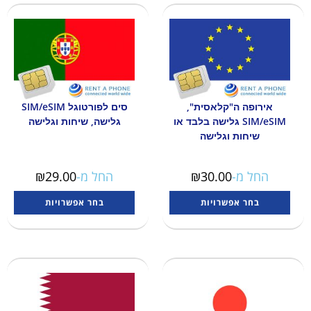
אירופה ה"קלאסית",
סים לפורטוגל SIM/eSIM
SIM/eSIM גלישה בלבד או
גלישה, שיחות וגלישה
שיחות וגלישה
החל מ-
30.00
₪
החל מ-
29.00
₪
בחר אפשרויות
בחר אפשרויות