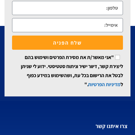
שלח הפניה
"אני מאשר/ת את מסירת הפרטים ושימוש בהם
ליצירת קשר, דיוור ישיר וניתוח סטטיסטי. ידוע לי שניתן
לבטל את הרישום בכל עת, ושהשימוש במידע כפוף
ל
מדיניות הפרטיות
."
צרו איתנו קשר