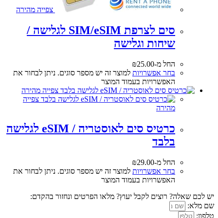
צפייה מהירה
סים לצרפת SIM/eSIM לגלישה /
שיחות וגלישה
החל מ-
25.00
₪
בחר אפשרויות
למוצר זה יש מספר סוגים. ניתן לבחור את
האפשרויות בעמוד המוצר
צפייה מהירה
צפייה
מהירה
כרטיס סים לאוסטריה / eSIM לגלישה
בלבד
החל מ-
29.00
₪
בחר אפשרויות
למוצר זה יש מספר סוגים. ניתן לבחור את
האפשרויות בעמוד המוצר
יש לכם שאלה? רוצים לקבל יעוץ? מלאו הפרטים ונחזור בהקדם:
שם מלא:
טלפון: