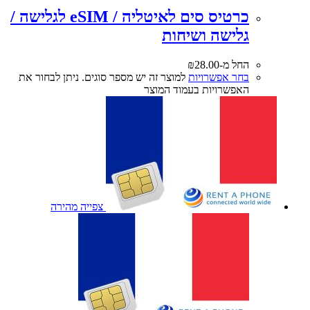
כרטיס סים לאיטליה / eSIM לגלישה /
גלישה ושיחות
החל מ-
28.00
₪
בחר אפשרויות
למוצר זה יש מספר סוגים. ניתן לבחור את
האפשרויות בעמוד המוצר
צפייה מהירה