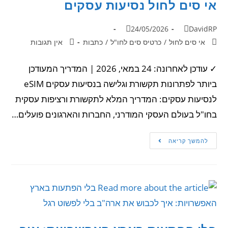
אי סים לחול נסיעות עסקים
24/05/2026
DavidRP
אי סים לחול
/
כרטיס סים לחו"ל
/
כתבות
אין תגובות
✓ עודכן לאחרונה: 24 במאי, 2026 | המדריך המעודכן
ביותר לפתרונות תקשורת וגלישה בנסיעות עסקים eSIM
לנסיעות עסקים: המדריך המלא לתקשורת ורציפות עסקית
בחו"ל בעולם העסקי המודרני, החברות והארגונים פועלים…
להמשך קריאה