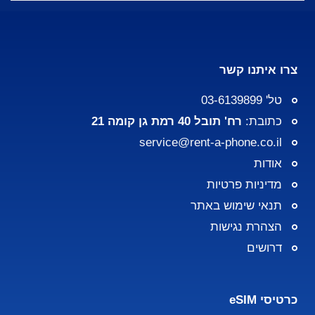
צרו איתנו קשר
טל' 03-6139899
כתובת:
רח' תובל 40 רמת גן קומה 21
service@rent-a-phone.co.il
אודות
מדיניות פרטיות
תנאי שימוש באתר
הצהרת נגישות
דרושים
כרטיסי eSIM