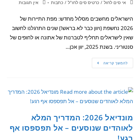
אי סים לחול
/
כרטיס סים לחו"ל
/
כתבות
אין תגובות
הישראלים מחשבים מסלול מחדש: מפת התיירות של
2026 נחשפת (ויוון כבר לא בראש!) שנים התרגלנו לחשוב
שאין לישראלים תחליף לטברנות של אתונה או לחופים של
סנטוריני. בשנת 2025, יוון אכן…
להמשך קריאה
מונדיאל 2026: המדריך המלא
לאוהדים שנוסעים – אל תפספסו אף
רגע!