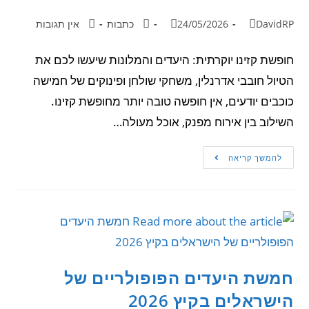
DavidRP
24/05/2026
כתבות
אין תגובות
חופשת קזינו יוקרתית: היעדים והמלונות שיעשו לכם את
הטיול חובבי אדרנלין, משחקי שולחן ופינוקים של חמישה
כוכבים יודעים, אין חופשה טובה יותר מחופשת קזינו.
השילוב בין אירוח מפנק, אוכל מעולה…
להמשך קריאה
חמשת היעדים הפופולריים של
הישראלים בקיץ 2026