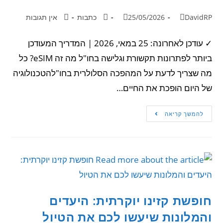
DavidRP
25/05/2026
כתבות
אין תגובות
✓ עודכן לאחרונה: 25 במאי, 2026 | המדריך המעודכן
ביותר לפתרונות תקשורת וגלישה בחו"ל מה זה eSIM? כל
מה שצריך לדעת על המהפכה הסלולרית בחו"להטכנולוגיה
של היום הופכת את החיים…
להמשך קריאה
חופשת קזינו יוקרתית: היעדים
והמלונות שיעשו לכם את הטיול