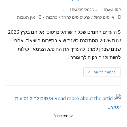
24/05/2026
DavidRP
אי סים לחול
/
כרטיס סים לחו"ל
/
כתבות
אין תגובות
5 היעדים החמים שכל הישראלים יטוסו אליהם בקיץ 2026
שנת 2026 מסתמנת כשנת שיא בתיירות היוצאת. אחרי
שנים שבהן למדנו להעריך את החופש, הצימאון לגלות,
לחוות ולנוח רק הולך וגובר.…
להמשך קריאה
אי סים לחול