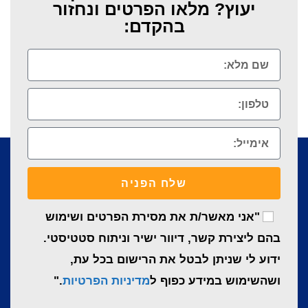
יעוץ? מלאו הפרטים ונחזור
בהקדם:
שלח הפניה
"אני מאשר/ת את מסירת הפרטים ושימוש
בהם ליצירת קשר, דיוור ישיר וניתוח סטטיסטי.
ידוע לי שניתן לבטל את הרישום בכל עת,
ושהשימוש במידע כפוף ל
מדיניות הפרטיות
."