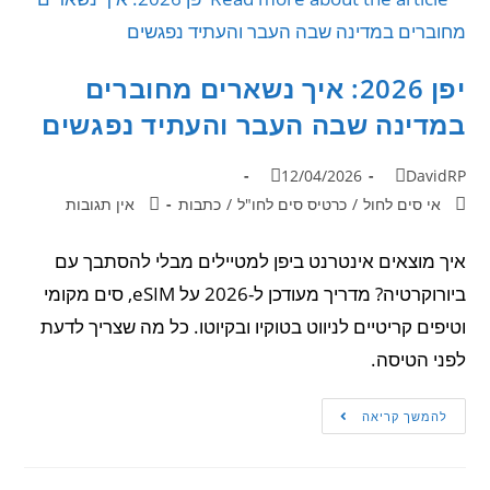
יפן 2026: איך נשארים מחוברים
במדינה שבה העבר והעתיד נפגשים
12/04/2026
DavidRP
אי סים לחול
/
כרטיס סים לחו"ל
/
כתבות
אין תגובות
איך מוצאים אינטרנט ביפן למטיילים מבלי להסתבך עם
ביורוקרטיה? מדריך מעודכן ל-2026 על eSIM, סים מקומי
וטיפים קריטיים לניווט בטוקיו ובקיוטו. כל מה שצריך לדעת
לפני הטיסה.
להמשך קריאה