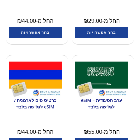
החל מ-
29.00
₪
החל מ-
44.00
₪
בחר אפשרויות
בחר אפשרויות
ערב הסעודית – eSIM
כרטיס סים לארמניה /
לגלישה בלבד
eSIM לגלישה בלבד
החל מ-
55.00
₪
החל מ-
44.00
₪