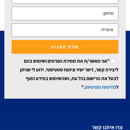
שלח הפניה
"אני מאשר/ת את מסירת הפרטים ושימוש בהם
ליצירת קשר, דיוור ישיר וניתוח סטטיסטי. ידוע לי שניתן
לבטל את הרישום בכל עת, ושהשימוש במידע כפוף
ל
מדיניות הפרטיות
."
צרו איתנו קשר