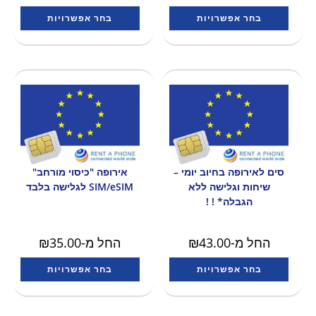
בחר אפשרויות
בחר אפשרויות
סים לאירופה בחיוב יומי –
אירופה "כיסוי מורחב"
שיחות וגלישה ללא
SIM/eSIM לגלישה בלבד
הגבלה* ! !
החל מ-
43.00
₪
החל מ-
35.00
₪
בחר אפשרויות
בחר אפשרויות