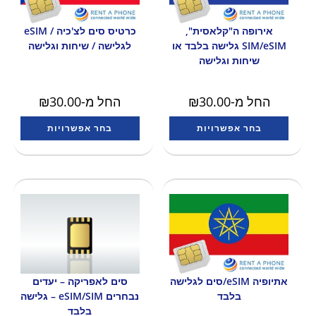
אירופה ה"קלאסית",
כרטיס סים לצ'כיה / eSIM
SIM/eSIM גלישה בלבד או
לגלישה / שיחות וגלישה
שיחות וגלישה
החל מ-
30.00
₪
החל מ-
30.00
₪
בחר אפשרויות
בחר אפשרויות
אתיופיה eSIM/סים לגלישה
סים לאפריקה – יעדים
בלבד
נבחרים eSIM/SIM – גלישה
בלבד