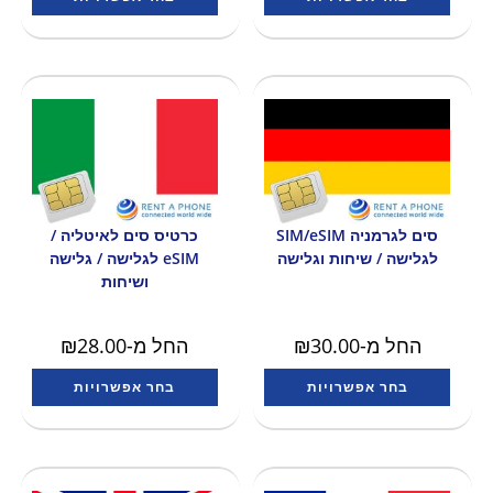
סים לגרמניה SIM/eSIM
כרטיס סים לאיטליה /
לגלישה / שיחות וגלישה
eSIM לגלישה / גלישה
ושיחות
החל מ-
30.00
₪
החל מ-
28.00
₪
בחר אפשרויות
בחר אפשרויות