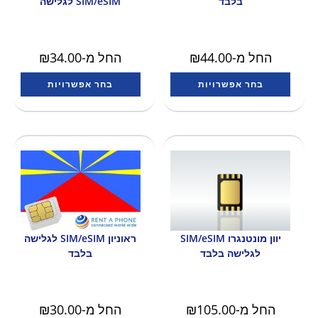
בלבד
SIM/eSIM לגלישה
החל מ-
44.00
₪
החל מ-
34.00
₪
בחר אפשרויות
בחר אפשרויות
יוון מונטנגרו SIM/eSIM
ראוניון SIM/eSIM לגלישה
לגלישה בלבד
בלבד
החל מ-
105.00
₪
החל מ-
30.00
₪