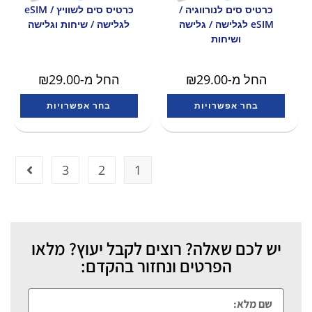
כרטיס סים לנורווגיה /
כרטיס סים לשוויץ / eSIM
eSIM לגלישה / גלישה
לגלישה / שיחות וגלישה
ושיחות
החל מ-
29.00
₪
החל מ-
29.00
₪
בחר אפשרויות
בחר אפשרויות
3
2
1
יש לכם שאלה? רוצים לקבל יעוץ? מלאו
הפרטים ונחזור בהקדם: