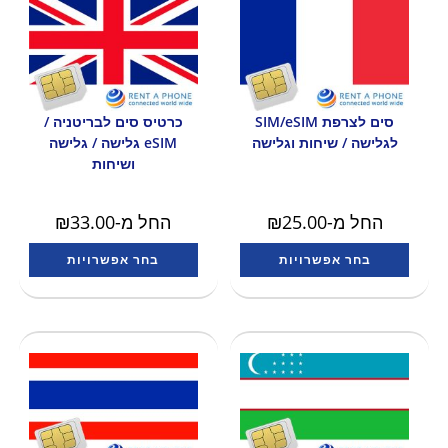
סים לצרפת SIM/eSIM
כרטיס סים לבריטניה /
לגלישה / שיחות וגלישה
eSIM גלישה / גלישה
ושיחות
החל מ-
25.00
₪
החל מ-
33.00
₪
בחר אפשרויות
בחר אפשרויות