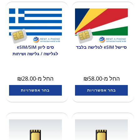
סיישל eSIM לגלישה בלבד
סים ליוון eSIM/SIM
לגלישה / גלישה ושיחות
החל מ-
58.00
₪
החל מ-
28.00
₪
בחר אפשרויות
בחר אפשרויות