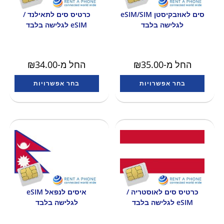
סים לאוזבקיסטן eSIM/SIM
כרטיס סים לתאילנד /
לגלישה בלבד
eSIM לגלישה בלבד
החל מ-
35.00
₪
החל מ-
34.00
₪
בחר אפשרויות
בחר אפשרויות
כרטיס סים לאוסטריה /
איסים לנפאל eSIM
eSIM לגלישה בלבד
לגלישה בלבד