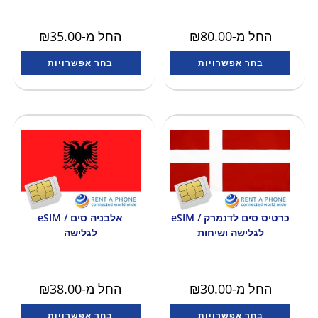
החל מ-
80.00
₪
החל מ-
35.00
₪
בחר אפשרויות
בחר אפשרויות
כרטיס סים לדנמרק / eSIM
אלבניה סים / eSIM
לגלישה ושיחות
לגלישה
החל מ-
30.00
₪
החל מ-
38.00
₪
בחר אפשרויות
בחר אפשרויות