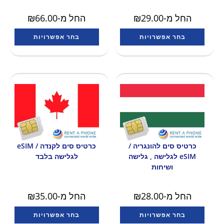
החל מ-
29.00
₪
החל מ-
66.00
₪
בחר אפשרויות
בחר אפשרויות
כרטיס סים להונגריה /
כרטיס סים לקנדה / eSIM
eSIM לגלישה , גלישה
לגלישה בלבד
ושיחות
החל מ-
28.00
₪
החל מ-
35.00
₪
בחר אפשרויות
בחר אפשרויות