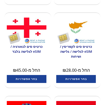
כרטיס סים לקפריסין /
כרטיס סים לגאורגיה /
eSIM לגלישה / גלישה
eSIM לגלישה בלבד
ושיחות
החל מ-
28.00
₪
החל מ-
45.00
₪
בחר אפשרויות
בחר אפשרויות