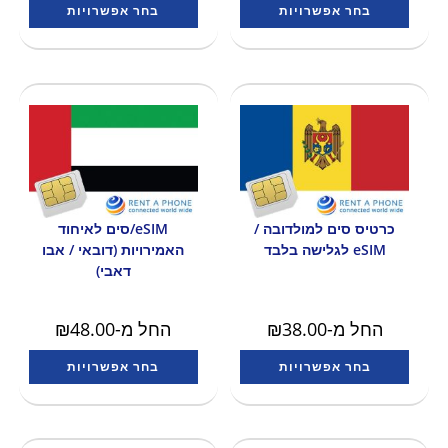
בחר אפשרויות
בחר אפשרויות
כרטיס סים למולדובה /
eSIM/סים לאיחוד
eSIM לגלישה בלבד
האמירויות (דובאי / אבו
דאבי)
החל מ-
38.00
₪
החל מ-
48.00
₪
בחר אפשרויות
בחר אפשרויות