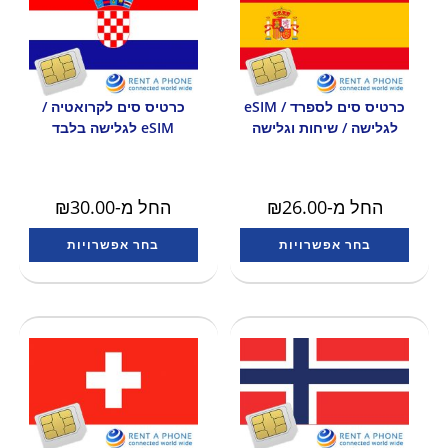
כרטיס סים לספרד / eSIM
כרטיס סים לקרואטיה /
לגלישה / שיחות וגלישה
eSIM לגלישה בלבד
החל מ-
26.00
₪
החל מ-
30.00
₪
בחר אפשרויות
בחר אפשרויות