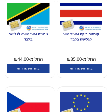
קוסטה ריקה SIM/eSIM
טנזניה eSIM/SIM לגלישה
לגלישה בלבד
בלבד
החל מ-
35.00
₪
החל מ-
44.00
₪
בחר אפשרויות
בחר אפשרויות