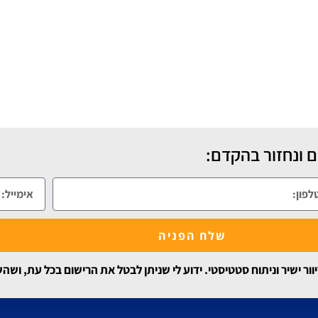
 ונחזור בהקדם:
שלח הפניה
 ישיר וניתוח סטטיסטי. ידוע לי שניתן לבטל את הרישום בכל עת, ושה