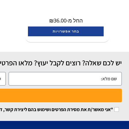
החל מ-
36.00
₪
בחר אפשרויות
יש לכם שאלה? רוצים לקבל יעוץ? מלאו הפרטים
"אני מאשר/ת את מסירת הפרטים ושימוש בהם ליצירת קשר, דיוור