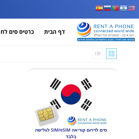
דף הבית
כרטיס סים לחו
סים לדרום קוריאה SIM/eSIM לגלישה
בלבד