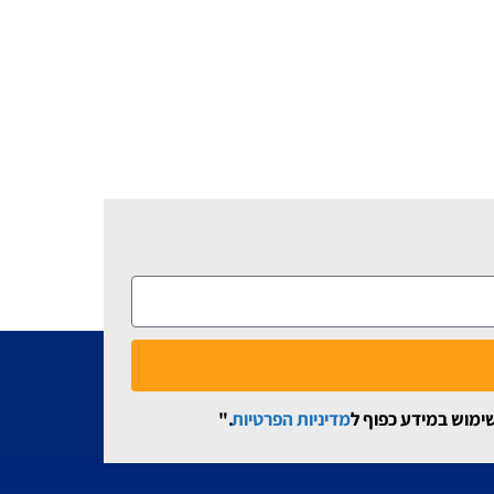
שימוש במידע כפוף ל
מדיניות הפרטיות
."