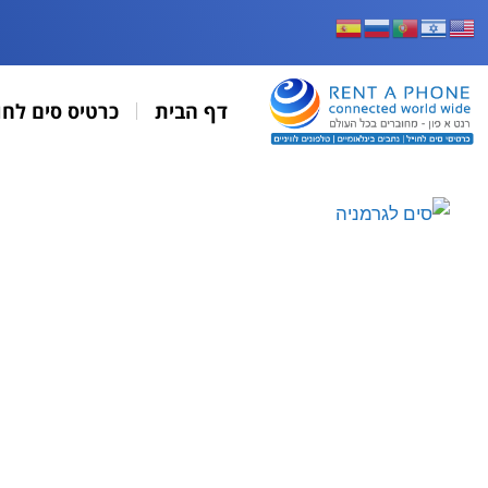
דף הבית
כרטיס סים לחו