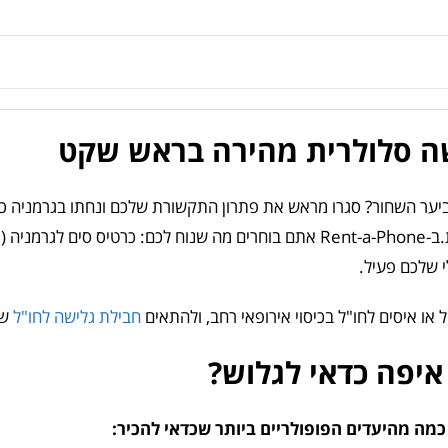
י ביער השחור? סגרו מראש את פתרון התקשורת שלכם ונחתו בגרמניה 
 שלכם פעיל.
 או איסים לחו"ל בכיסוי אירופאי רחב, ולהתאים
חבילת גלישה לחו"ל
שת
איפה כדאי לגלוש?
כמה מהיעדים הפופולריים ביותר שכדאי להכיר: