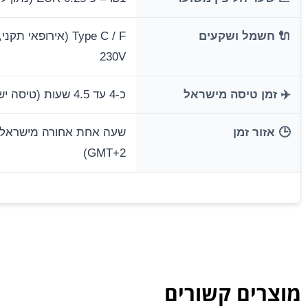
🔌 חשמל ושקעים
230V
✈️ זמן טיסה מישראל
כ-4 עד 4.5 שעות (טיסה ישירה)
🕒 אזור זמן
GMT+2)
מוצרים קשורים