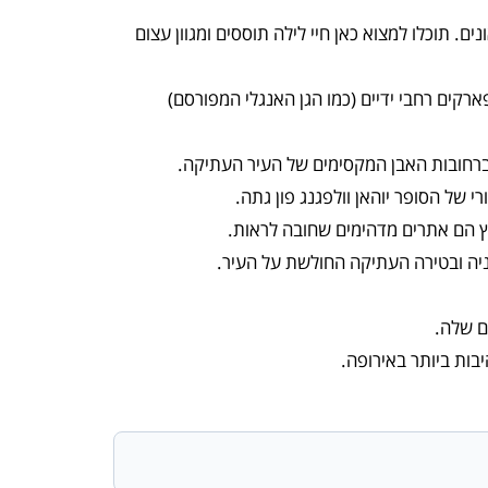
 תוכלו למצוא כאן חיי לילה תוססים ומגוון עצום
רקים רחבי ידיים (כמו הגן האנגלי המפורסם)
ברחובות האבן המקסימים של העיר העתיקה.
י של הסופר יוהאן וולפגנג פון גתה.
ץ הם אתרים מדהימים שחובה לראות.
ניה ובטירה העתיקה החולשת על העיר.
ם שלה.
ות ביותר באירופה.