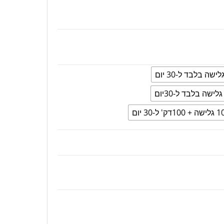
' ל-30 יום