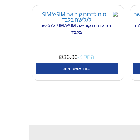
סים לדרום קוריאה SIM/eSIM לגלישה
בלבד
החל מ-
36.00
₪
בחר אפשרויות