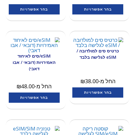
בחר אפשרויות
בחר אפשרויות
כרטיס סים למולדובה /
eSIM/סים לאיחוד
eSIM לגלישה בלבד
האמירויות (דובאי / אבו
דאבי)
החל מ-
38.00
₪
החל מ-
48.00
₪
בחר אפשרויות
בחר אפשרויות