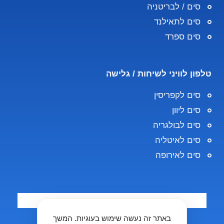
סים / לבריטניה
סים לתאילנד
סים ספרד
טלפון לוויני לשיחות / גלישה
סים לקפריסין
סים ליוון
סים לבולגריה
סים לאיטליה
סים לאירופה
באתר זה נעשה שימוש בעוגיות. המשך