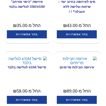
סים לאירופה בחיוב יומי –
אירופה "כיסוי מורחב"
שיחות וגלישה ללא
SIM/eSIM לגלישה בלבד
הגבלה* ! !
החל מ-
43.00
₪
החל מ-
35.00
₪
בחר אפשרויות
בחר אפשרויות
אירופה חבילות פרימיום
סיישל eSIM לגלישה בלבד
החל מ-
89.00
₪
החל מ-
58.00
₪
בחר אפשרויות
בחר אפשרויות