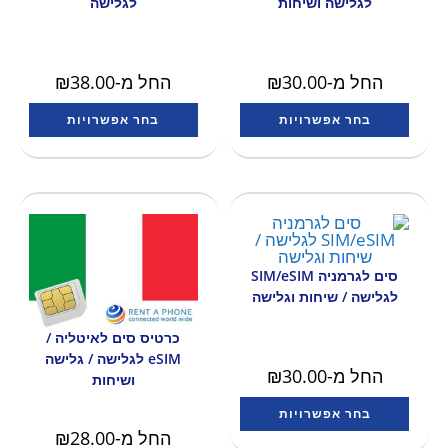
לגלישה ושיחות
לגלישה
החל מ-
30.00
₪
החל מ-
38.00
₪
בחר אפשרויות
בחר אפשרויות
סים לגרמניה SIM/eSIM
לגלישה / שיחות וגלישה
כרטיס סים לאיטליה /
eSIM לגלישה / גלישה
החל מ-
30.00
₪
ושיחות
בחר אפשרויות
החל מ-
28.00
₪