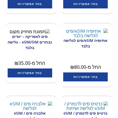
בחר אפשרויות
בחר אפשרויות
סים לאפריקה – יעדים
אתיופיה eSIM/סים לגלישה
נבחרים eSIM/SIM – גלישה
בלבד
בלבד
החל מ-
35.00
₪
החל מ-
80.00
₪
בחר אפשרויות
בחר אפשרויות
כרטיס סים לדנמרק / eSIM
אלבניה סים / eSIM