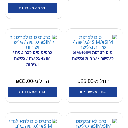
בחר אפשרויות
סים לצרפת SIM/eSIM
כרטיס סים לבריטניה /
לגלישה / שיחות וגלישה
eSIM גלישה / גלישה
ושיחות
החל מ-
25.00
₪
החל מ-
33.00
₪
בחר אפשרויות
בחר אפשרויות