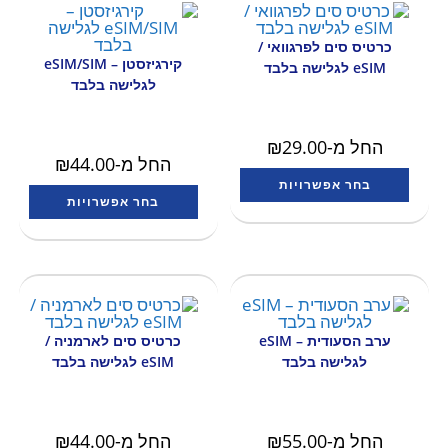
כרטיס סים לפרגוואי /
קירגיזסטן – eSIM/SIM
eSIM לגלישה בלבד
לגלישה בלבד
החל מ-
29.00
₪
החל מ-
44.00
₪
בחר אפשרויות
בחר אפשרויות
ערב הסעודית – eSIM
כרטיס סים לארמניה /
לגלישה בלבד
eSIM לגלישה בלבד
החל מ-
55.00
₪
החל מ-
44.00
₪