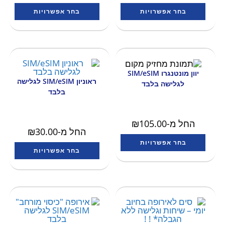
בחר אפשרויות
בחר אפשרויות
יוון מונטנגרו SIM/eSIM
ראוניון SIM/eSIM לגלישה
לגלישה בלבד
בלבד
החל מ-
105.00
₪
החל מ-
30.00
₪
בחר אפשרויות
בחר אפשרויות