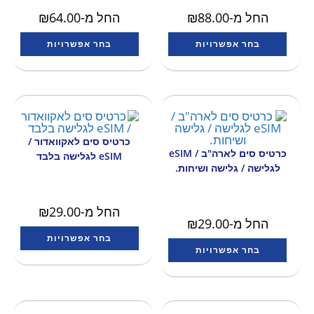
החל מ-
88.00
₪
החל מ-
64.00
₪
בחר אפשרויות
בחר אפשרויות
כרטיס סים לאקוואדור /
כרטיס סים לארה"ב / eSIM
eSIM לגלישה בלבד
לגלישה / גלישה ושיחות.
החל מ-
29.00
₪
החל מ-
29.00
₪
בחר אפשרויות
בחר אפשרויות