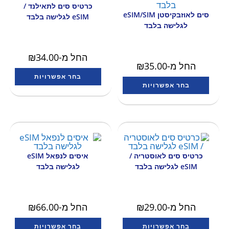
כרטיס סים לתאילנד /
סים לאוזבקיסטן eSIM/SIM
eSIM לגלישה בלבד
לגלישה בלבד
החל מ-
34.00
₪
החל מ-
35.00
₪
בחר אפשרויות
בחר אפשרויות
כרטיס סים לאוסטריה /
איסים לנפאל eSIM
eSIM לגלישה בלבד
לגלישה בלבד
החל מ-
29.00
₪
החל מ-
66.00
₪
בחר אפשרויות
בחר אפשרויות