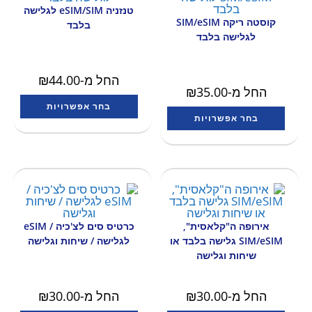
טנזניה eSIM/SIM לגלישה
קוסטה ריקה SIM/eSIM
בלבד
לגלישה בלבד
החל מ-
44.00
₪
החל מ-
35.00
₪
בחר אפשרויות
בחר אפשרויות
אירופה ה"קלאסית",
כרטיס סים לצ'כיה / eSIM
SIM/eSIM גלישה בלבד או
לגלישה / שיחות וגלישה
שיחות וגלישה
החל מ-
30.00
₪
החל מ-
30.00
₪