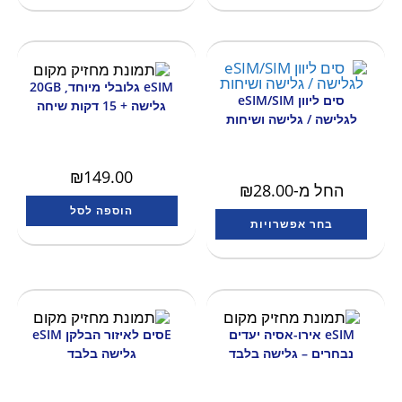
eSIM גלובלי מיוחד, 20GB
סים ליוון eSIM/SIM
גלישה + 15 דקות שיחה
לגלישה / גלישה ושיחות
₪
149.00
החל מ-
28.00
₪
הוספה לסל
בחר אפשרויות
eSIM אירו-אסיה יעדים
Eסים לאיזור הבלקן eSIM
נבחרים – גלישה בלבד
גלישה בלבד