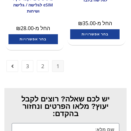
eSIM לגלישה / גלישה
ושיחות
החל מ-
35.00
₪
החל מ-
28.00
₪
בחר אפשרויות
בחר אפשרויות
3
2
1
יש לכם שאלה? רוצים לקבל
יעוץ? מלאו הפרטים ונחזור
בהקדם: