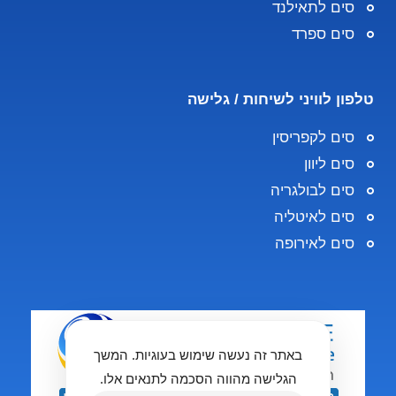
סים לתאילנד
סים ספרד
טלפון לוויני לשיחות / גלישה
סים לקפריסין
סים ליוון
סים לבולגריה
סים לאיטליה
סים לאירופה
באתר זה נעשה שימוש בעוגיות. המשך
הגלישה מהווה הסכמה לתנאים אלו.