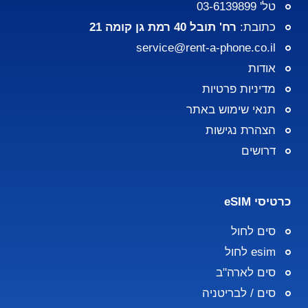
טל' 03-6139899
כתובת:
רח' תובל 40 רמת גן קומה 21
service@rent-a-phone.co.il
אודות
מדיניות פרטיות
תנאי שימוש באתר
הצהרת נגישות
דרושים
כרטיסי eSIM
סים לחול
esim לחול
סים לארה"ב
סים / לבריטניה