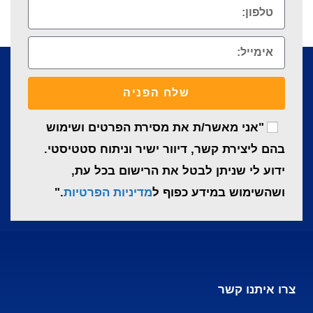
שלח הפניה
"אני מאשר/ת את מסירת הפרטים ושימוש
בהם ליצירת קשר, דיוור ישיר וניתוח סטטיסטי.
ידוע לי שניתן לבטל את הרישום בכל עת,
ושהשימוש במידע כפוף ל
מדיניות הפרטיות
."
צרו איתנו קשר