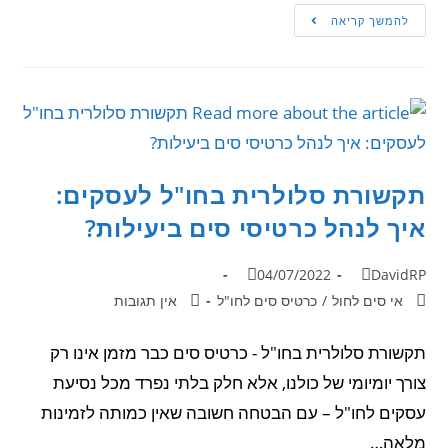
להמשך קריאה
תקשורת סלולרית בחו"ל לעסקים:
איך לנהל כרטיסי סים ביעילות?
04/07/2022
DavidRP
אי סים לחול
/
כרטיס סים לחו"ל
אין תגובות
תקשורת סלולרית בחו"ל - כרטיס סים כבר מזמן אינו רק
צורך יומיומי של כולנו, אלא חלק בלתי נפרד מכל נסיעת
עסקים לחו"ל – עם הבטחה חשובה שאין כמותה לזמינות
מלאה…