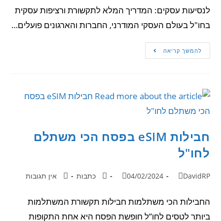
לנסיעות עסקים: המדריך המלא לתקשורת ורציפות עסקית
בחו"ל בעולם העסקי המודרני, החברות והארגונים פועלים…
להמשך קריאה
חבילות eSIM בפסח הכי משתלם
לחו"ל
DavidRP
04/02/2024
כתבות
אין תגובות
החבילות הכי משתלמות חבילות תקשורת המשתלמות
ביותר לטסים לחו”ל חופשת הפסח היא אחת התקופות