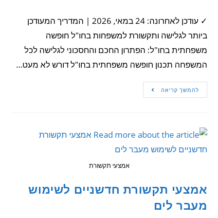
✓ עודכן לאחרונה: 24 במאי, 2026 | המדריך המעודכן
ביותר לגלישה ותקשורת למשפחות בחו"ל חופשה
משפחתית בחו"ל: הפתרון החכם והחסכוני לגלישה לכל
המשפחה תכנון חופשה משפחתית בחו"ל דורש לא מעט…
להמשך קריאה
אמצעי תקשורת
אמצעי תקשורת חדשניים לשימוש
מעבר לים