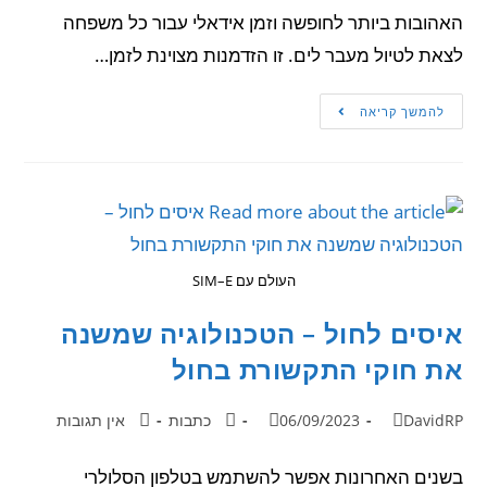
האהובות ביותר לחופשה וזמן אידאלי עבור כל משפחה
לצאת לטיול מעבר לים. זו הזדמנות מצוינת לזמן…
להמשך קריאה
העולם עם SIM–E
איסים לחול – הטכנולוגיה שמשנה
את חוקי התקשורת בחול
DavidRP
06/09/2023
כתבות
אין תגובות
בשנים האחרונות אפשר להשתמש בטלפון הסלולרי