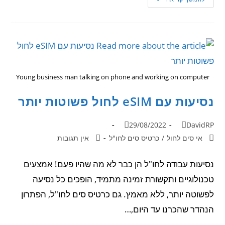
Young business man talking on phone and working on computer
נסיעות עם eSIM לחול פשוטות יותר
29/08/2022
DavidRP
אי סים לחול
/
כרטיס סים לחו"ל
אין תגובות
נסיעות עבודה לחו"ל הן כבר לא מה שהיו פעם! אמצעים
טכנולוגיים ותקשורת זמינה מתמיד, הופכים כל נסיעה
לפשוטה יותר, ללא מאמץ. גם כרטיס סים לחו"ל, הפתרון
הנהדר שהכרנו עד היום,…