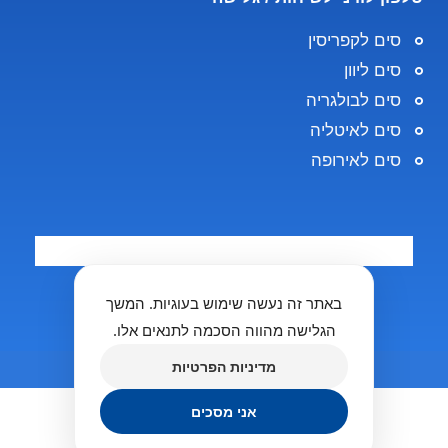
סים לקפריסין
סים ליוון
סים לבולגריה
סים לאיטליה
סים לאירופה
באתר זה נעשה שימוש בעוגיות. המשך
הגלישה מהווה הסכמה לתנאים אלו.
מדיניות הפרטיות
Copyright 2025 © Rent a Phone
אני מסכים