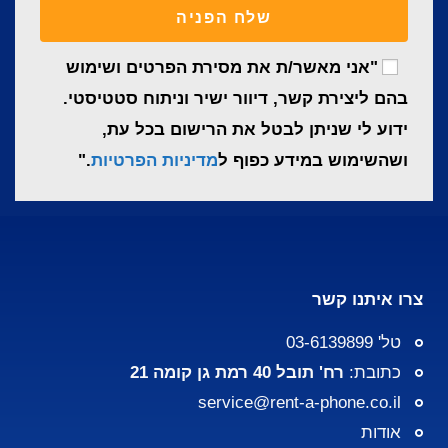
שלח הפניה
"אני מאשר/ת את מסירת הפרטים ושימוש
בהם ליצירת קשר, דיוור ישיר וניתוח סטטיסטי.
ידוע לי שניתן לבטל את הרישום בכל עת,
ושהשימוש במידע כפוף ל
מדיניות הפרטיות
."
צרו איתנו קשר
טל' 03-6139899
כתובת:
רח' תובל 40 רמת גן קומה 21
service@rent-a-phone.co.il
אודות