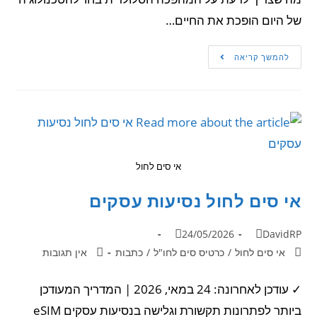
של היום הופכת את החיים…
להמשך קריאה
אי סים לחול
אי סים לחול נסיעות עסקים
24/05/2026
DavidRP
אי סים לחול
/
כרטיס סים לחו"ל
/
כתבות
אין תגובות
✓ עודכן לאחרונה: 24 במאי, 2026 | המדריך המעודכן
ביותר לפתרונות תקשורת וגלישה בנסיעות עסקים eSIM