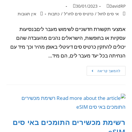
30/01/2023
DavidRP
אי סים לחול
/
כרטיס סים לחו"ל
/
כתבות
אין תגובות
אמצעי תקשורת חדשניים לשימוש מעבר ליםבנסיעות
עסקיות או בחופשות, הישראלים נהנים מהעובדה שהם
יכולים להתקין כרטיס סים דיגיטלי באופן מהיר וכך מיד עם
הנחיתה בכל יעד מעבר לים, הם מיד…
להמשך קריאה
רשימת מכשירים התומכים באי סים
eSIM