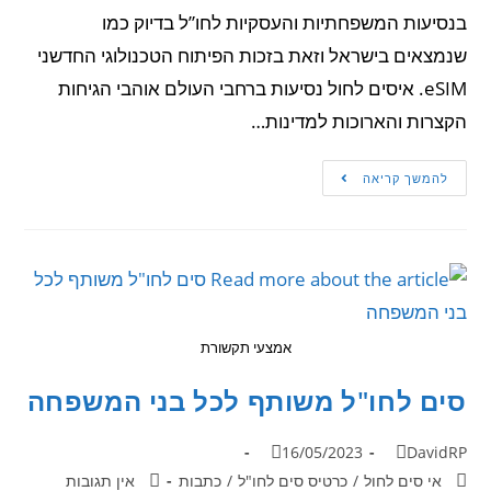
בנסיעות המשפחתיות והעסקיות לחו”ל בדיוק כמו
שנמצאים בישראל וזאת בזכות הפיתוח הטכנולוגי החדשני
eSIM. איסים לחול נסיעות ברחבי העולם אוהבי הגיחות
הקצרות והארוכות למדינות…
להמשך קריאה
אמצעי תקשורת
סים לחו"ל משותף לכל בני המשפחה
16/05/2023
DavidRP
אי סים לחול
/
כרטיס סים לחו"ל
/
כתבות
אין תגובות